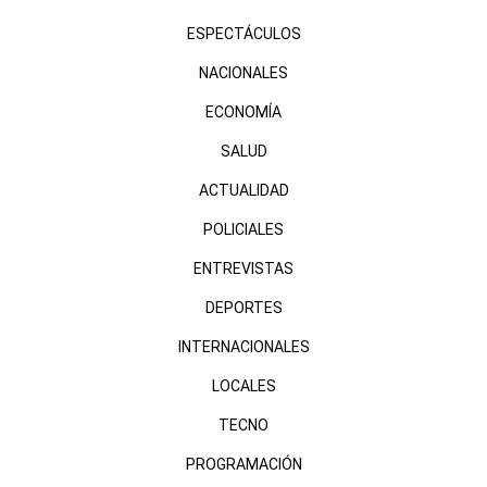
ESPECTÁCULOS
NACIONALES
ECONOMÍA
SALUD
ACTUALIDAD
POLICIALES
ENTREVISTAS
DEPORTES
INTERNACIONALES
LOCALES
TECNO
PROGRAMACIÓN