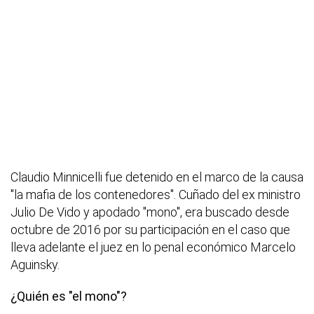
Claudio Minnicelli fue detenido en el marco de la causa
"la mafia de los contenedores". Cuñado del ex ministro
Julio De Vido y apodado "mono", era buscado desde
octubre de 2016 por su participación en el caso que
lleva adelante el juez en lo penal económico Marcelo
Aguinsky.
¿Quién es "el mono"?