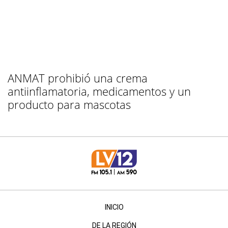
ANMAT prohibió una crema
antiinflamatoria, medicamentos y un
producto para mascotas
INICIO
DE LA REGIÓN