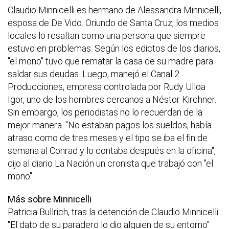
Claudio Minnicelli es hermano de Alessandra Minnicelli,
esposa de De Vido. Oriundo de Santa Cruz, los medios
locales lo resaltan como una persona que siempre
estuvo en problemas. Según los edictos de los diarios,
"el mono" tuvo que rematar la casa de su madre para
saldar sus deudas. Luego, manejó el Canal 2
Producciones, empresa controlada por Rudy Ulloa
Igor, uno de los hombres cercanos a Néstor Kirchner.
Sin embargo, los periodistas no lo recuerdan de la
mejor manera. "No estaban pagos los sueldos, había
atraso como de tres meses y el tipo se iba el fin de
semana al Conrad y lo contaba después en la oficina",
dijo al diario La Nación un cronista que trabajó con "el
mono".
Más sobre Minnicelli
Patricia Bullrich, tras la detención de Claudio Minnicelli:
"El dato de su paradero lo dio alguien de su entorno"