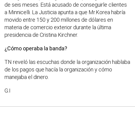
de seis meses. Está acusado de conseguirle clientes
a Minnicelli. La Justicia apunta a que Mr.Korea habría
movido entre 150 y 200 millones de dólares en
materia de comercio exterior durante la última
presidencia de Cristina Kirchner.
¿Cómo operaba la banda?
TN reveló las escuchas donde la organización hablaba
de los pagos que hacía la organización y cómo
manejaba el dinero.
G.I