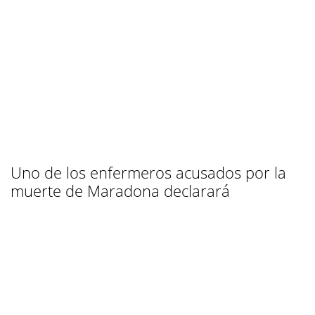
Uno de los enfermeros acusados por la
muerte de Maradona declarará