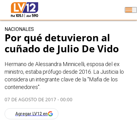
NACIONALES
Por qué detuvieron al
cuñado de Julio De Vido
Hermano de Alessandra Minnicelli, esposa del ex
ministro, estaba prófugo desde 2016. La Justicia lo
considera un integrante clave de la "Mafia de los
contenedores".
07 DE AGOSTO DE 2017 - 00:00
Agregar LV12 en