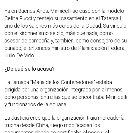
Ya en Buenos Aires, Minnicelli se casó con la modelo
Celina Rucci y festejó su casamiento en el Tatersall,
uno de los salones más caros de la Ciudad. Su vínculo
con el kirchnerismo se dio, más que nada, como
asesor de campaña y, también, como consejero de su
cuñado, el entonces ministro de Planificación Federal,
Julio De Vido.
¿De qué se lo acusa?
La llamada "Mafia de los Contenedores" estaba
dirigida por una organización integrada por, al menos,
ocho personas, entre las que se encontraba Minnicelli
y funcionarios de la Aduana.
La Justicia cree que la organización traía mercadería
trucha desde China, luego modificaban los
documentos donde se certificaba el peso y el