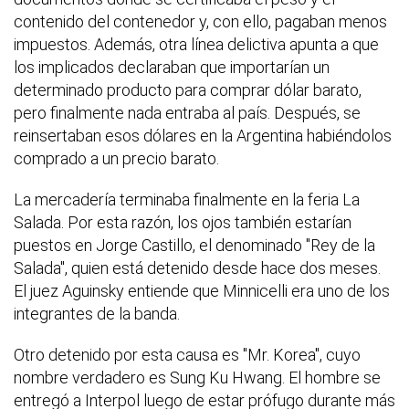
contenido del contenedor y, con ello, pagaban menos
impuestos. Además, otra línea delictiva apunta a que
los implicados declaraban que importarían un
determinado producto para comprar dólar barato,
pero finalmente nada entraba al país. Después, se
reinsertaban esos dólares en la Argentina habiéndolos
comprado a un precio barato.
La mercadería terminaba finalmente en la feria La
Salada. Por esta razón, los ojos también estarían
puestos en Jorge Castillo, el denominado "Rey de la
Salada", quien está detenido desde hace dos meses.
El juez Aguinsky entiende que Minnicelli era uno de los
integrantes de la banda.
Otro detenido por esta causa es "Mr. Korea", cuyo
nombre verdadero es Sung Ku Hwang. El hombre se
entregó a Interpol luego de estar prófugo durante más