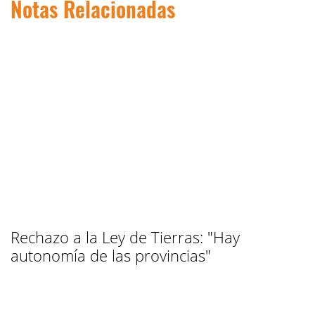
Notas Relacionadas
Rechazo a la Ley de Tierras: "Hay
autonomía de las provincias"