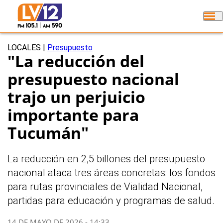
LOCALES
|
Presupuesto
"La reducción del
presupuesto nacional
trajo un perjuicio
importante para
Tucumán"
La reducción en 2,5 billones del presupuesto
nacional ataca tres áreas concretas: los fondos
para rutas provinciales de Vialidad Nacional,
partidas para educación y programas de salud.
14 DE MAYO DE 2026 - 14:33