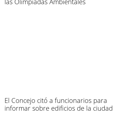
las Olimpiadas Ambientales
El Concejo citó a funcionarios para
informar sobre edificios de la ciudad