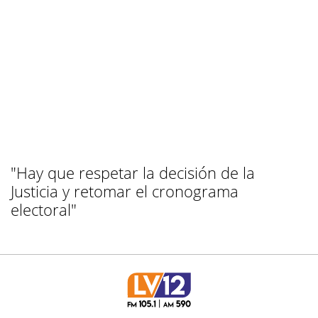
"Hay que respetar la decisión de la
Justicia y retomar el cronograma
electoral"