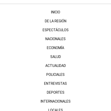
INICIO
DE LA REGIÓN
ESPECTÁCULOS
NACIONALES
ECONOMÍA
SALUD
ACTUALIDAD
POLICIALES
ENTREVISTAS
DEPORTES
INTERNACIONALES
LOCALES