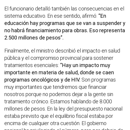
El funcionario detalló también las consecuencias en el
sistema educativo. En ese sentido, afirmó:
“En
educación hay programas que se van a suspender y
no habrá financiamiento para obras. Eso representa
2.500 millones de pesos”.
Finalmente, el ministro describió el impacto en salud
pública y el compromiso provincial para sostener
tratamientos esenciales:
“Hay un impacto muy
importante en materia de salud, donde se caen
programas oncológicos y de HIV.
Son programas
muy importantes que tendremos que financiar
nosotros porque no podemos dejar a la gente sin
tratamiento crónico. Estamos hablando de 8.000
millones de pesos. En la ley del presupuesto nacional
estaba previsto que el equilibrio fiscal estaba por
encima de cualquier otra cuestión. El gobierno