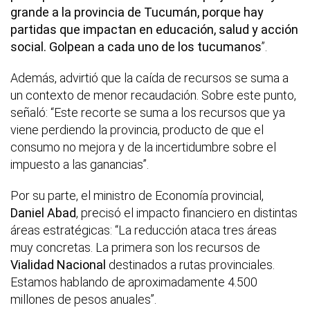
grande a la provincia de Tucumán, porque hay
partidas que impactan en educación, salud y acción
social. Golpean a cada uno de los tucumanos
”.
Además, advirtió que la caída de recursos se suma a
un contexto de menor recaudación. Sobre este punto,
señaló: “Este recorte se suma a los recursos que ya
viene perdiendo la provincia, producto de que el
consumo no mejora y de la incertidumbre sobre el
impuesto a las ganancias”.
Por su parte, el ministro de Economía provincial,
Daniel Abad
, precisó el impacto financiero en distintas
áreas estratégicas: “La reducción ataca tres áreas
muy concretas. La primera son los recursos de
Vialidad Nacional
destinados a rutas provinciales.
Estamos hablando de aproximadamente 4.500
millones de pesos anuales”.