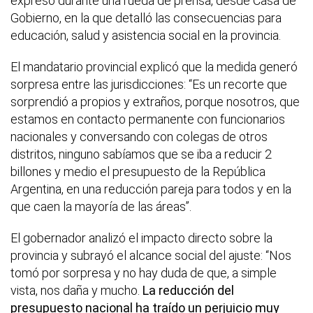
expresó durante una rueda de prensa, desde Casa de
Gobierno, en la que detalló las consecuencias para
educación, salud y asistencia social en la provincia.
El mandatario provincial explicó que la medida generó
sorpresa entre las jurisdicciones: “Es un recorte que
sorprendió a propios y extraños, porque nosotros, que
estamos en contacto permanente con funcionarios
nacionales y conversando con colegas de otros
distritos, ninguno sabíamos que se iba a reducir 2
billones y medio el presupuesto de la República
Argentina, en una reducción pareja para todos y en la
que caen la mayoría de las áreas”.
El gobernador analizó el impacto directo sobre la
provincia y subrayó el alcance social del ajuste: “Nos
tomó por sorpresa y no hay duda de que, a simple
vista, nos daña y mucho.
La reducción del
presupuesto nacional ha traído un perjuicio muy