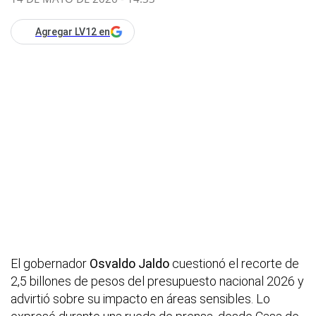
Agregar LV12 en
El gobernador
Osvaldo Jaldo
cuestionó el recorte de
2,5 billones de pesos del presupuesto nacional 2026 y
advirtió sobre su impacto en áreas sensibles. Lo