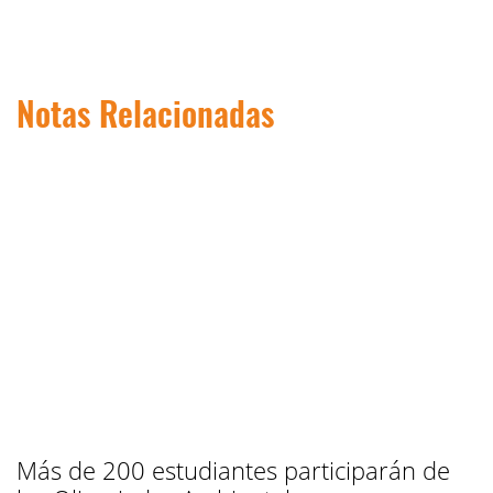
Notas Relacionadas
Más de 200 estudiantes participarán de