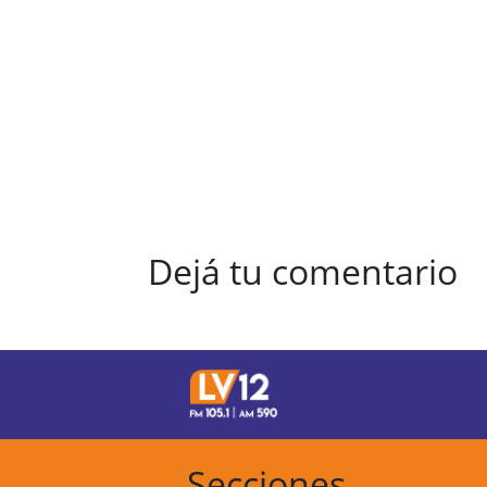
Dejá tu comentario
Secciones