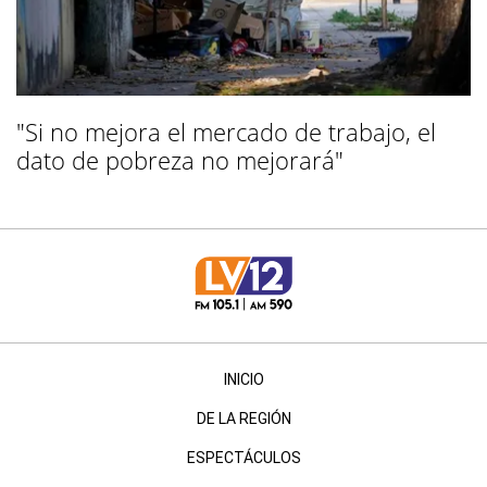
"Si no mejora el mercado de trabajo, el
dato de pobreza no mejorará"
INICIO
DE LA REGIÓN
ESPECTÁCULOS