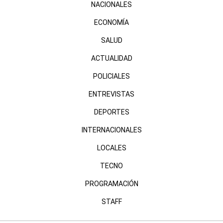
NACIONALES
ECONOMÍA
SALUD
ACTUALIDAD
POLICIALES
ENTREVISTAS
DEPORTES
INTERNACIONALES
LOCALES
TECNO
PROGRAMACIÓN
STAFF