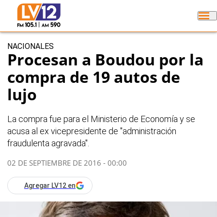
NACIONALES
Procesan a Boudou por la
compra de 19 autos de
lujo
La compra fue para el Ministerio de Economía y se
acusa al ex vicepresidente de "administración
fraudulenta agravada".
02 DE SEPTIEMBRE DE 2016 - 00:00
Agregar LV12 en