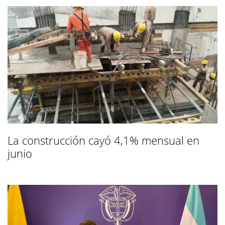
La construcción cayó 4,1% mensual en
junio