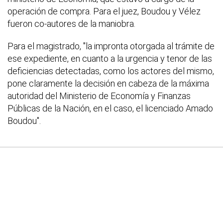
operación de compra. Para el juez, Boudou y Vélez
fueron co-autores de la maniobra.
Para el magistrado, "la impronta otorgada al trámite de
ese expediente, en cuanto a la urgencia y tenor de las
deficiencias detectadas, como los actores del mismo,
pone claramente la decisión en cabeza de la máxima
autoridad del Ministerio de Economía y Finanzas
Públicas de la Nación, en el caso, el licenciado Amado
Boudou".