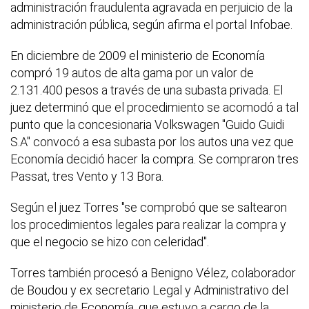
administración fraudulenta agravada en perjuicio de la
administración pública, según afirma el portal Infobae.
En diciembre de 2009 el ministerio de Economía
compró 19 autos de alta gama por un valor de
2.131.400 pesos a través de una subasta privada. El
juez determinó que el procedimiento se acomodó a tal
punto que la concesionaria Volkswagen "Guido Guidi
S.A" convocó a esa subasta por los autos una vez que
Economía decidió hacer la compra. Se compraron tres
Passat, tres Vento y 13 Bora.
Según el juez Torres "se comprobó que se saltearon
los procedimientos legales para realizar la compra y
que el negocio se hizo con celeridad".
Torres también procesó a Benigno Vélez, colaborador
de Boudou y ex secretario Legal y Administrativo del
ministerio de Economía, que estuvo a cargo de la