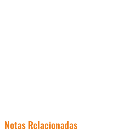
Notas Relacionadas