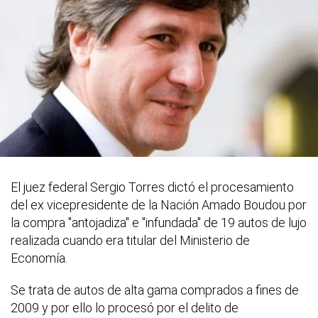
El juez federal Sergio Torres dictó el procesamiento
del ex vicepresidente de la Nación Amado Boudou por
la compra "antojadiza" e "infundada" de 19 autos de lujo
realizada cuando era titular del Ministerio de
Economía.
Se trata de autos de alta gama comprados a fines de
2009 y por ello lo procesó por el delito de