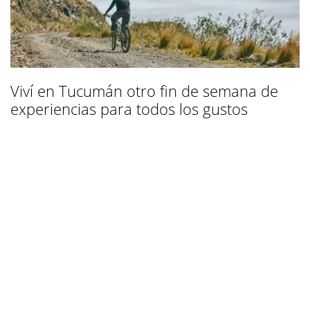
Viví en Tucumán otro fin de semana de
experiencias para todos los gustos