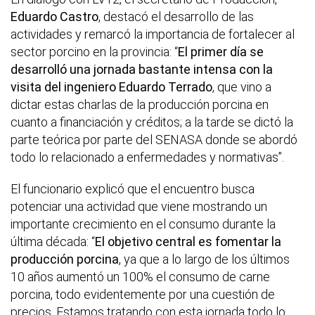
Eduardo Castro
, destacó el desarrollo de las
actividades y remarcó la importancia de fortalecer al
sector porcino en la provincia: “
El primer día se
desarrolló una jornada bastante intensa con la
visita del ingeniero Eduardo Terrado
, que vino a
dictar estas charlas de la producción porcina en
cuanto a financiación y créditos; a la tarde se dictó la
parte teórica por parte del SENASA donde se abordó
todo lo relacionado a enfermedades y normativas”.
El funcionario explicó que el encuentro busca
potenciar una actividad que viene mostrando un
importante crecimiento en el consumo durante la
última década: “
El objetivo central es fomentar la
producción porcina
, ya que a lo largo de los últimos
10 años aumentó un 100% el consumo de carne
porcina, todo evidentemente por una cuestión de
precios. Estamos tratando con esta jornada todo lo