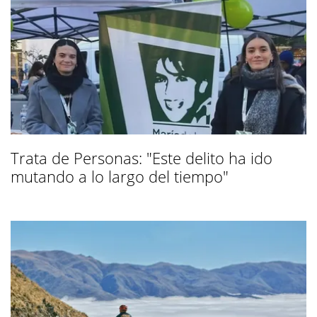
Trata de Personas: "Este delito ha ido
mutando a lo largo del tiempo"