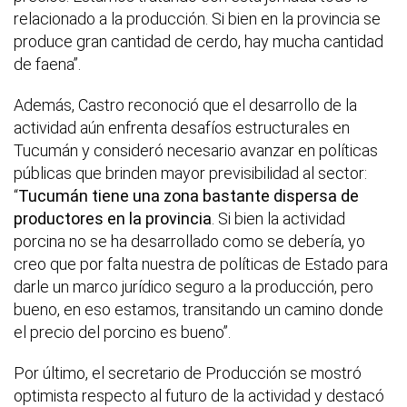
relacionado a la producción. Si bien en la provincia se
produce gran cantidad de cerdo, hay mucha cantidad
de faena”.
Además, Castro reconoció que el desarrollo de la
actividad aún enfrenta desafíos estructurales en
Tucumán y consideró necesario avanzar en políticas
públicas que brinden mayor previsibilidad al sector:
“
Tucumán tiene una zona bastante dispersa de
productores en la provincia
. Si bien la actividad
porcina no se ha desarrollado como se debería, yo
creo que por falta nuestra de políticas de Estado para
darle un marco jurídico seguro a la producción, pero
bueno, en eso estamos, transitando un camino donde
el precio del porcino es bueno”.
Por último, el secretario de Producción se mostró
optimista respecto al futuro de la actividad y destacó