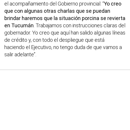
el acompañamiento del Gobierno provincial: “
Yo creo
que con algunas otras charlas que se puedan
brindar haremos que la situación porcina se revierta
en Tucumán
. Trabajamos con instrucciones claras del
gobernador. Yo creo que aquí han salido algunas líneas
de crédito y, con todo el despliegue que está
haciendo el Ejecutivo, no tengo duda de que vamos a
salir adelante”.