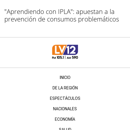
"Aprendiendo con IPLA": apuestan a la
prevención de consumos problemáticos
INICIO
DE LA REGIÓN
ESPECTÁCULOS
NACIONALES
ECONOMÍA
SALUD