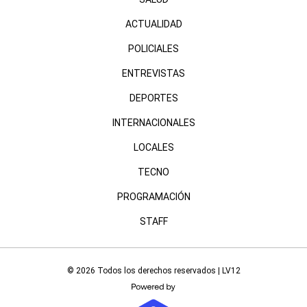
ACTUALIDAD
POLICIALES
ENTREVISTAS
DEPORTES
INTERNACIONALES
LOCALES
TECNO
PROGRAMACIÓN
STAFF
© 2026 Todos los derechos reservados | LV12