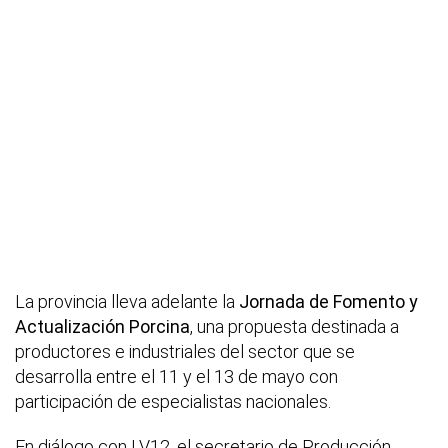
La provincia lleva adelante la
Jornada de Fomento y
Actualización Porcina
, una propuesta destinada a
productores e industriales del sector que se
desarrolla entre el 11 y el 13 de mayo con
participación de especialistas nacionales.
En diálogo con LV12, el secretario de Producción,