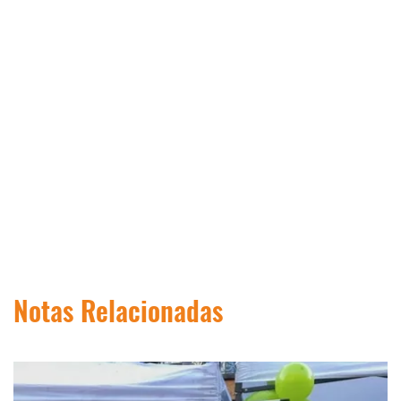
Notas Relacionadas