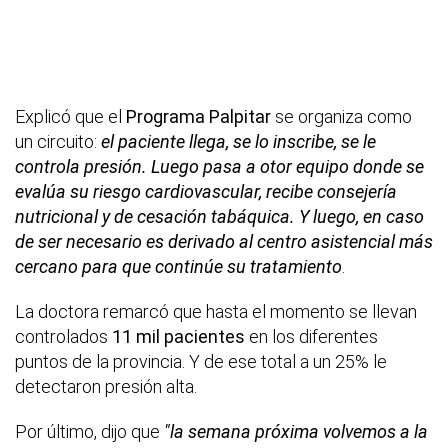
Explicó que el
Programa Palpitar
se organiza como
un circuito:
el paciente llega, se lo inscribe, se le
controla presión. Luego pasa a otor equipo donde se
evalúa su riesgo cardiovascular, recibe consejería
nutricional y de cesación tabáquica. Y luego, en caso
de ser necesario es derivado al centro asistencial más
cercano para que continúe su tratamiento
.
La doctora remarcó que hasta el momento se llevan
controlados
11 mil pacientes
en los diferentes
puntos de la provincia. Y de ese total a un 25% le
detectaron presión alta.
Por último, dijo que
"la semana próxima volvemos a la