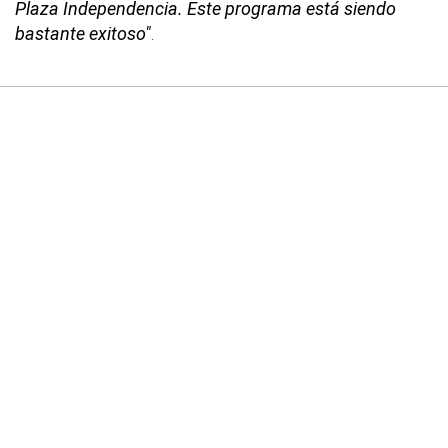
Plaza Independencia. Este programa está siendo
bastante exitoso"
.