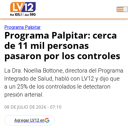
Programa Palpitar
Programa Palpitar: cerca
de 11 mil personas
pasaron por los controles
La Dra. Noellia Bottone, directora del Programa
Integrado de Salud, habló con LV12 y dijo que
a un 25% de los controlados le detectaron
presión arterial.
08 DE JULIO DE 2026 - 07:10
Agregar LV12 en