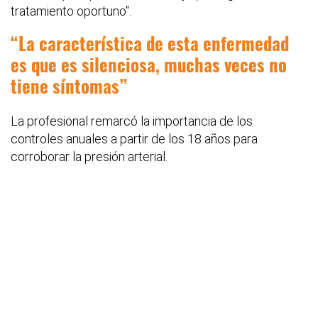
tratamiento oportuno".
La característica de esta enfermedad
es que es silenciosa, muchas veces no
tiene síntomas
La profesional remarcó la importancia de los
controles anuales a partir de los 18 años para
corroborar la presión arterial.