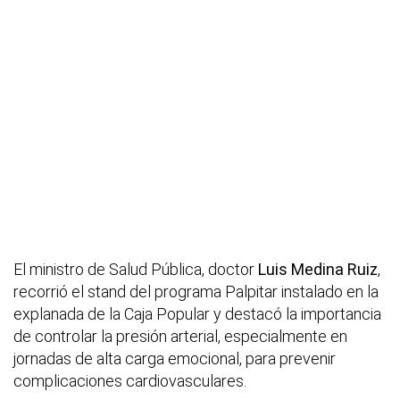
El ministro de Salud Pública, doctor
Luis Medina Ruiz
,
recorrió el stand del programa Palpitar instalado en la
explanada de la Caja Popular y destacó la importancia
de controlar la presión arterial, especialmente en
jornadas de alta carga emocional, para prevenir
complicaciones cardiovasculares.