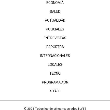
ECONOMÍA
SALUD
ACTUALIDAD
POLICIALES
ENTREVISTAS
DEPORTES
INTERNACIONALES
LOCALES
TECNO
PROGRAMACIÓN
STAFF
© 2026 Todos los derechos reservados | LV12