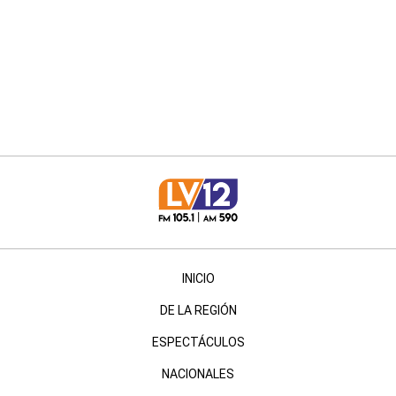
INICIO
DE LA REGIÓN
ESPECTÁCULOS
NACIONALES