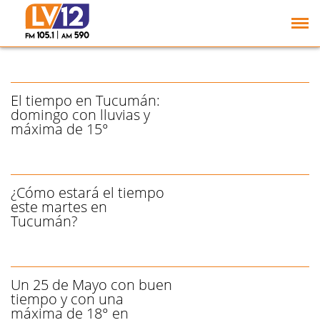
El tiempo: se viene una
semana fría en Tucumán
El tiempo en Tucumán:
domingo con lluvias y
máxima de 15°
¿Cómo estará el tiempo
este martes en
Tucumán?
Un 25 de Mayo con buen
tiempo y con una
máxima de 18° en