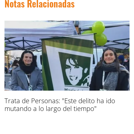
Notas Relacionadas
Trata de Personas: "Este delito ha ido
mutando a lo largo del tiempo"