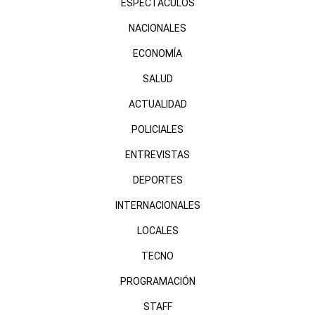
ESPECTÁCULOS
NACIONALES
ECONOMÍA
SALUD
ACTUALIDAD
POLICIALES
ENTREVISTAS
DEPORTES
INTERNACIONALES
LOCALES
TECNO
PROGRAMACIÓN
STAFF