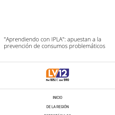
"Aprendiendo con IPLA": apuestan a la
prevención de consumos problemáticos
INICIO
DE LA REGIÓN