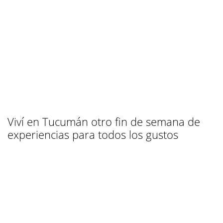
Viví en Tucumán otro fin de semana de
experiencias para todos los gustos