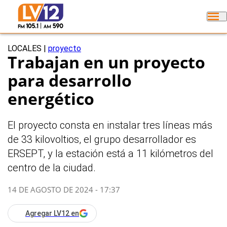
LOCALES
|
proyecto
Trabajan en un proyecto
para desarrollo
energético
El proyecto consta en instalar tres líneas más
de 33 kilovoltios, el grupo desarrollador es
ERSEPT, y la estación está a 11 kilómetros del
centro de la ciudad.
14 DE AGOSTO DE 2024 - 17:37
Agregar LV12 en