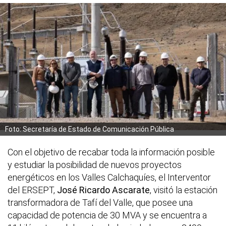
Foto: Secretaría de Estado de Comunicación Pública
Con el objetivo de recabar toda la información posible
y estudiar la posibilidad de nuevos proyectos
energéticos en los Valles Calchaquíes, el Interventor
del ERSEPT,
José Ricardo Ascarate
, visitó la estación
transformadora de Tafí del Valle, que posee una
capacidad de potencia de 30 MVA y se encuentra a