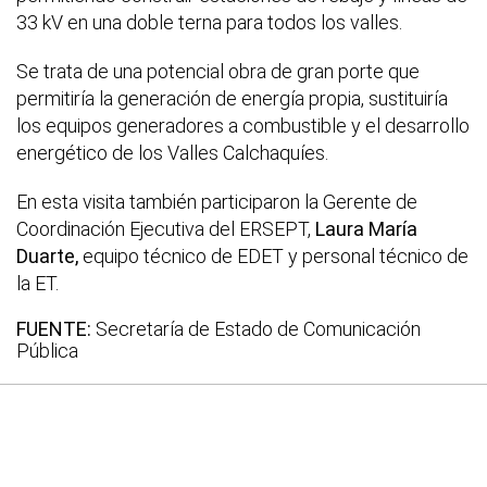
33 kV en una doble terna para todos los valles.
Se trata de una potencial obra de gran porte que
permitiría la generación de energía propia, sustituiría
los equipos generadores a combustible y el desarrollo
energético de los Valles Calchaquíes.
En esta visita también participaron la Gerente de
Coordinación Ejecutiva del ERSEPT,
Laura María
Duarte,
equipo técnico de EDET y personal técnico de
la ET.
FUENTE:
Secretaría de Estado de Comunicación
Pública