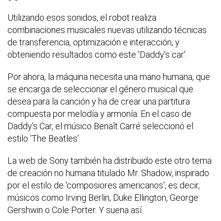
Utilizando esos sonidos, el robot realiza
combinaciones musicales nuevas utilizando técnicas
de transferencia, optimización e interacción, y
obteniendo resultados como este 'Daddy's car'.
Por ahora, la máquina necesita una mano humana, que
se encarga de seleccionar el género musical que
desea para la canción y ha de crear una partitura
compuesta por melodía y armonía. En el caso de
Daddy's Car, el músico Benaît Carré seleccionó el
estilo 'The Beatles'.
La web de Sony también ha distribuido este otro tema
de creación no humana titulado Mr. Shadow, inspirado
por el estilo de 'composiores americanos', es decir,
músicos como Irving Berlin, Duke Ellington, George
Gershwin o Cole Porter. Y suena así.