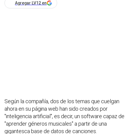
Agregar LV12 en
Según la compañía, dos de los temas que cuelgan
ahora en su página web han sido creados por
"inteligencia artificial", es decir, un software capaz de
"aprender géneros musicales" a partir de una
gigantesca base de datos de canciones.