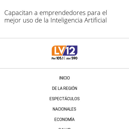
Capacitan a emprendedores para el
mejor uso de la Inteligencia Artificial
INICIO
DE LA REGIÓN
ESPECTÁCULOS
NACIONALES
ECONOMÍA