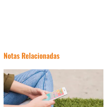
Notas Relacionadas