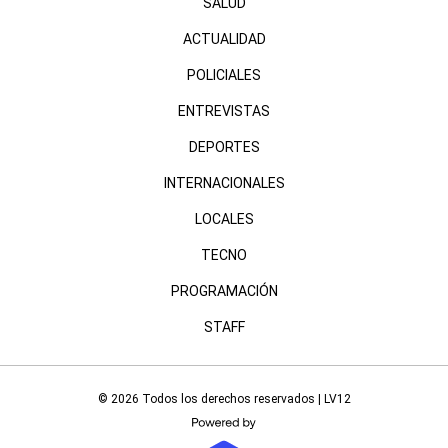
SALUD
ACTUALIDAD
POLICIALES
ENTREVISTAS
DEPORTES
INTERNACIONALES
LOCALES
TECNO
PROGRAMACIÓN
STAFF
© 2026 Todos los derechos reservados | LV12