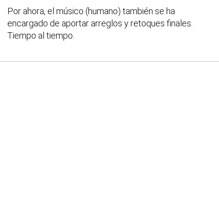
Por ahora, el músico (humano) también se ha
encargado de aportar arreglos y retoques finales.
Tiempo al tiempo.