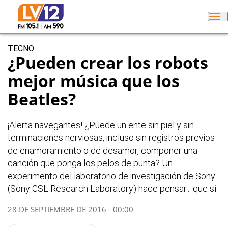
TECNO
¿Pueden crear los robots
mejor música que los
Beatles?
¡Alerta navegantes! ¿Puede un ente sin piel y sin
terminaciones nerviosas, incluso sin registros previos
de enamoramiento o de desamor, componer una
canción que ponga los pelos de punta? Un
experimento del laboratorio de investigación de Sony
(Sony CSL Research Laboratory) hace pensar... que sí.
28 DE SEPTIEMBRE DE 2016 - 00:00