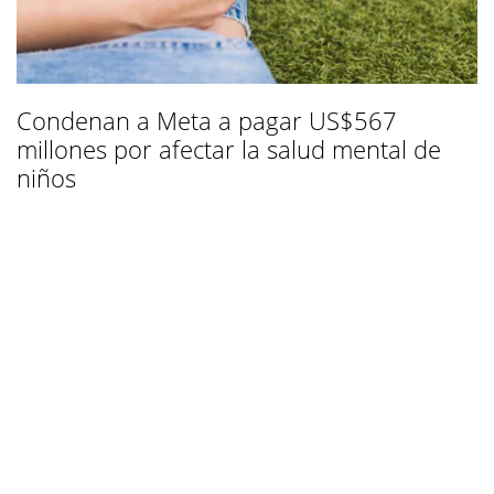
Condenan a Meta a pagar US$567
millones por afectar la salud mental de
niños