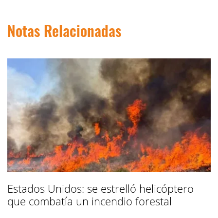
Notas Relacionadas
Estados Unidos: se estrelló helicóptero
que combatía un incendio forestal