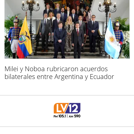
Milei y Noboa rubricaron acuerdos
bilaterales entre Argentina y Ecuador