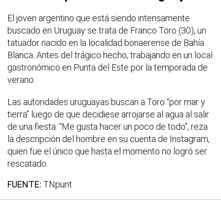
El joven argentino que está siendo intensamente
buscado en Uruguay se trata de Franco Toro (30), un
tatuador nacido en la localidad bonaerense de Bahía
Blanca. Antes del trágico hecho, trabajando en un local
gastronómico en Punta del Este por la temporada de
verano.
Las autoridades uruguayas buscan a Toro “por mar y
tierra” luego de que decidiese arrojarse al agua al salir
de una fiesta. “Me gusta hacer un poco de todo”, reza
la descripción del hombre en su cuenta de Instagram,
quien fue el único que hasta el momento no logró ser
rescatado.
FUENTE:
TNpunt