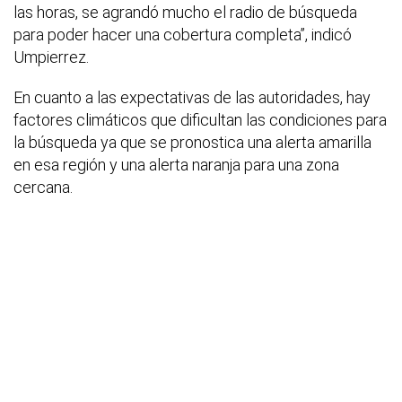
las horas, se agrandó mucho el radio de búsqueda
para poder hacer una cobertura completa”, indicó
Umpierrez.
En cuanto a las expectativas de las autoridades, hay
factores climáticos que dificultan las condiciones para
la búsqueda ya que se pronostica una alerta amarilla
en esa región y una alerta naranja para una zona
cercana.