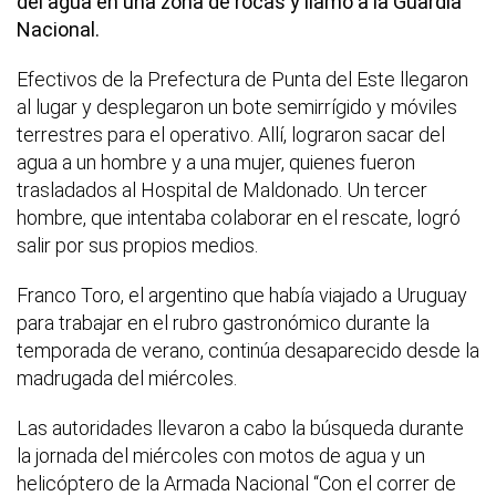
del agua en una zona de rocas y llamó a la Guardia
Nacional.
Efectivos de la Prefectura de Punta del Este llegaron
al lugar y desplegaron un bote semirrígido y móviles
terrestres para el operativo. Allí, lograron sacar del
agua a un hombre y a una mujer, quienes fueron
trasladados al Hospital de Maldonado. Un tercer
hombre, que intentaba colaborar en el rescate, logró
salir por sus propios medios.
Franco Toro, el argentino que había viajado a Uruguay
para trabajar en el rubro gastronómico durante la
temporada de verano, continúa desaparecido desde la
madrugada del miércoles.
Las autoridades llevaron a cabo la búsqueda durante
la jornada del miércoles con motos de agua y un
helicóptero de la Armada Nacional “Con el correr de