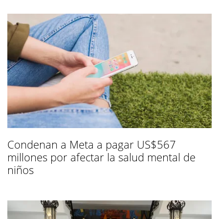
Condenan a Meta a pagar US$567
millones por afectar la salud mental de
niños