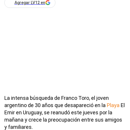
Agregar LV12 en
La intensa búsqueda de Franco Toro, el joven
argentino de 30 años que desapareció en la
Playa
El
Emir en Uruguay, se reanudó este jueves por la
mañana y crece la preocupación entre sus amigos
y familiares.