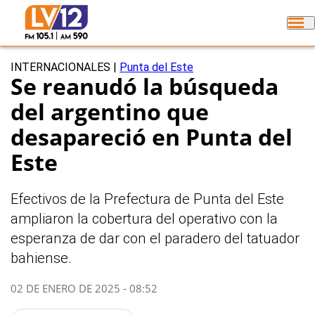
INTERNACIONALES
|
Punta del Este
Se reanudó la búsqueda
del argentino que
desapareció en Punta del
Este
Efectivos de la Prefectura de Punta del Este
ampliaron la cobertura del operativo con la
esperanza de dar con el paradero del tatuador
bahiense.
02 DE ENERO DE 2025 - 08:52