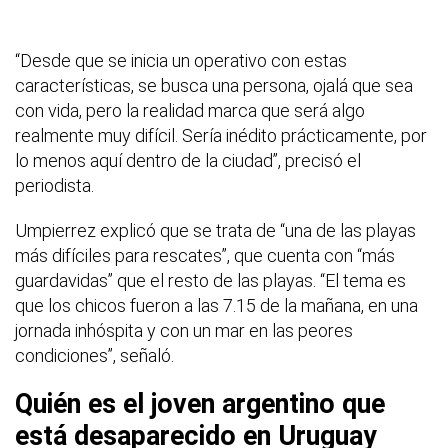
“Desde que se inicia un operativo con estas
características, se busca una persona, ojalá que sea
con vida, pero la realidad marca que será algo
realmente muy difícil. Sería inédito prácticamente, por
lo menos aquí dentro de la ciudad”, precisó el
periodista.
Umpierrez explicó que se trata de “una de las playas
más difíciles para rescates”, que cuenta con “más
guardavidas” que el resto de las playas. “El tema es
que los chicos fueron a las 7.15 de la mañana, en una
jornada inhóspita y con un mar en las peores
condiciones”, señaló.
Quién es el joven argentino que
está desaparecido en Uruguay