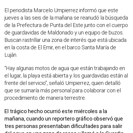
El periodista Marcelo Umpierrez informó que este
jueves a las seis de la mañana se reanudó la búsqueda
de la Prefectura de Punta del Este junto con el cuerpo
de guardavidas de Maldonado y un equipo de buzos.
Buscan rastrillar una zona de interés que está ubicada
en la costa de El Emir, en el barco Santa María de
Luján.
“Hay algunas motos de agua que están trabajando en
el lugar, la playa está abierta y los guardavidas están al
frente del servicio”, señaló Umpierrez, quien detalló
que se sumaría más personal para colaborar con el
procedimiento de manera terrestre.
El trágico hecho ocurrió este miércoles a la
mañana, cuando un reportero gráfico observó que
tres personas presentaban dificultades para salir