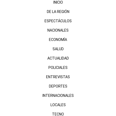
INICIO
DE LA REGIÓN
ESPECTÁCULOS
NACIONALES
ECONOMÍA
SALUD
ACTUALIDAD
POLICIALES
ENTREVISTAS
DEPORTES
INTERNACIONALES
LOCALES
TECNO