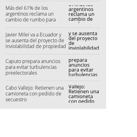
Más del 61% de los
argentinos reclama un
cambio de rumbo para
2027
Javier Milei va a Ecuador y
se ausenta del proyecto de
inviolabilidad de propiedad
privada
Caputo prepara anuncios
para evitar turbulencias
preelectorales
Cabo Vallejo: Retienen una
camioneta con pedido de
secuestro