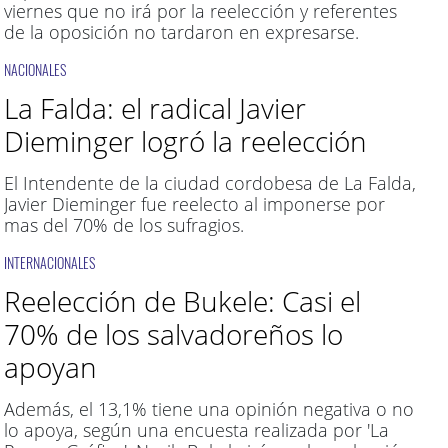
viernes que no irá por la reelección y referentes
de la oposición no tardaron en expresarse.
NACIONALES
La Falda: el radical Javier
Dieminger logró la reelección
El Intendente de la ciudad cordobesa de La Falda,
Javier Dieminger fue reelecto al imponerse por
mas del 70% de los sufragios.
INTERNACIONALES
Reelección de Bukele: Casi el
70% de los salvadoreños lo
apoyan
Además, el 13,1% tiene una opinión negativa o no
lo apoya, según una encuesta realizada por 'La