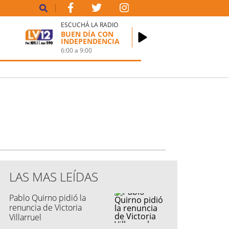
ESCUCHÁ LA RADIO
BUEN DÍA CON
INDEPENDENCIA
6:00
a
9:00
LAS MAS LEÍDAS
Pablo Quirno pidió la
renuncia de Victoria
Villarruel