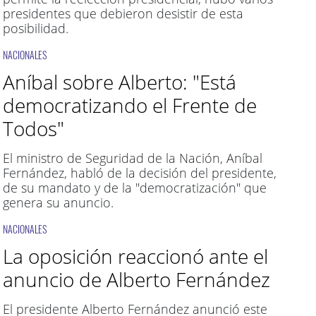
presidentes que debieron desistir de esta
posibilidad.
NACIONALES
Aníbal sobre Alberto: "Está
democratizando el Frente de
Todos"
El ministro de Seguridad de la Nación, Aníbal
Fernández, habló de la decisión del presidente,
de su mandato y de la "democratización" que
genera su anuncio.
NACIONALES
La oposición reaccionó ante el
anuncio de Alberto Fernández
El presidente Alberto Fernández anunció este