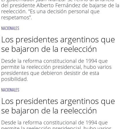
del presidente Alberto Fernández de bajarse de la
reelección. "Es una decisión personal que
respetamos".
NACIONALES
Los presidentes argentinos que
se bajaron de la reelección
Desde la reforma constitucional de 1994 que
permite la reelección presidencial, hubo varios
presidentes que debieron desistir de esta
posibilidad.
NACIONALES
Los presidentes argentinos que
se bajaron de la reelección
Desde la reforma constitucional de 1994 que
permite la reelección presidencial, hubo varios