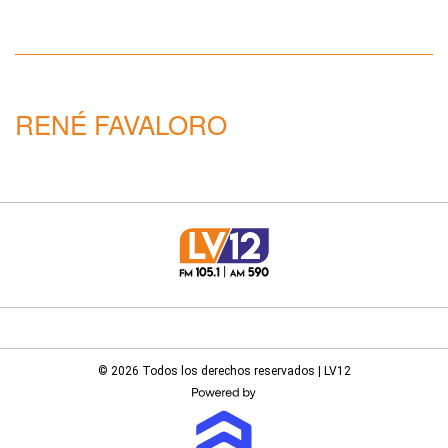
RENÉ FAVALORO
© 2026 Todos los derechos reservados | LV12