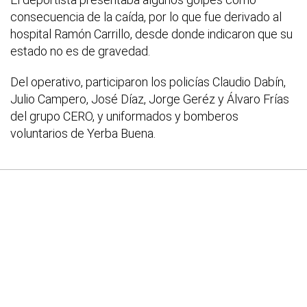
consecuencia de la caída, por lo que fue derivado al
hospital Ramón Carrillo, desde donde indicaron que su
estado no es de gravedad.
Del operativo, participaron los policías Claudio Dabín,
Julio Campero, José Díaz, Jorge Geréz y Álvaro Frías
del grupo CERO, y uniformados y bomberos
voluntarios de Yerba Buena.