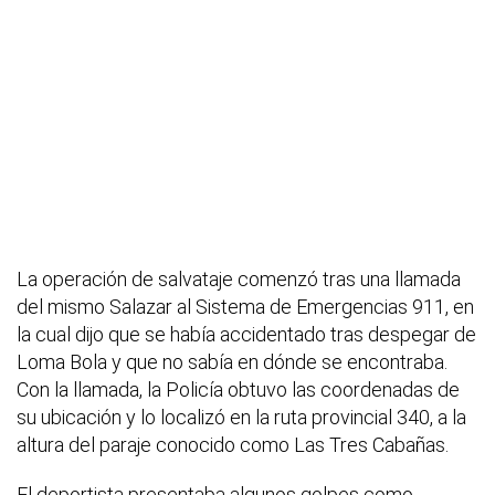
La operación de salvataje comenzó tras una llamada
del mismo Salazar al Sistema de Emergencias 911, en
la cual dijo que se había accidentado tras despegar de
Loma Bola y que no sabía en dónde se encontraba.
Con la llamada, la Policía obtuvo las coordenadas de
su ubicación y lo localizó en la ruta provincial 340, a la
altura del paraje conocido como Las Tres Cabañas.
El deportista presentaba algunos golpes como