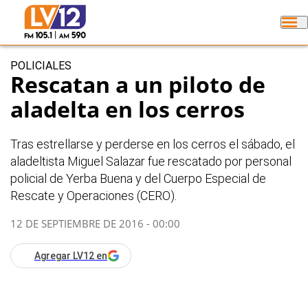
POLICIALES
Rescatan a un piloto de
aladelta en los cerros
Tras estrellarse y perderse en los cerros el sábado, el
aladeltista Miguel Salazar fue rescatado por personal
policial de Yerba Buena y del Cuerpo Especial de
Rescate y Operaciones (CERO).
12 DE SEPTIEMBRE DE 2016 - 00:00
Agregar LV12 en