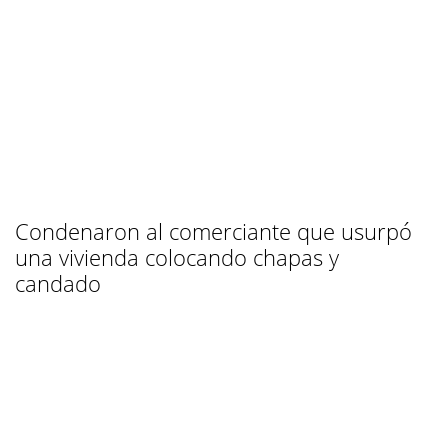
Condenaron al comerciante que usurpó
una vivienda colocando chapas y
candado