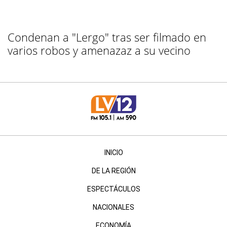
Condenan a "Lergo" tras ser filmado en
varios robos y amenazaz a su vecino
INICIO
DE LA REGIÓN
ESPECTÁCULOS
NACIONALES
ECONOMÍA