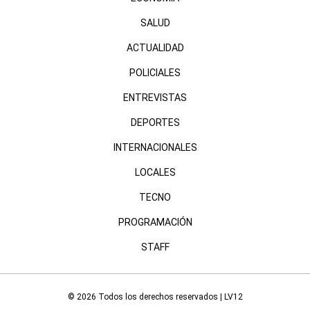
SALUD
ACTUALIDAD
POLICIALES
ENTREVISTAS
DEPORTES
INTERNACIONALES
LOCALES
TECNO
PROGRAMACIÓN
STAFF
© 2026 Todos los derechos reservados | LV12