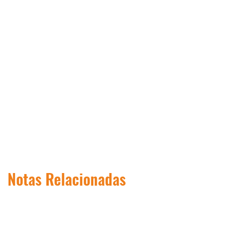
Notas Relacionadas