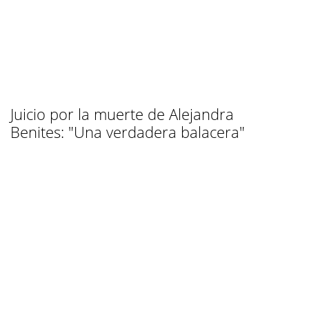
Juicio por la muerte de Alejandra
Benites: "Una verdadera balacera"