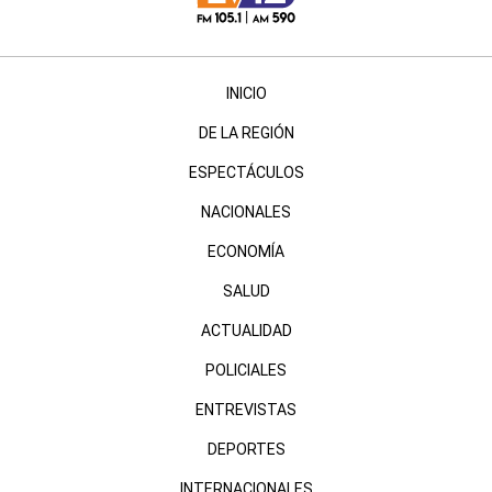
INICIO
DE LA REGIÓN
ESPECTÁCULOS
NACIONALES
ECONOMÍA
SALUD
ACTUALIDAD
POLICIALES
ENTREVISTAS
DEPORTES
INTERNACIONALES