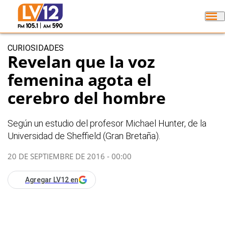
CURIOSIDADES
Revelan que la voz
femenina agota el
cerebro del hombre
Según un estudio del profesor Michael Hunter, de la
Universidad de Sheffield (Gran Bretaña).
20 DE SEPTIEMBRE DE 2016 - 00:00
Agregar LV12 en