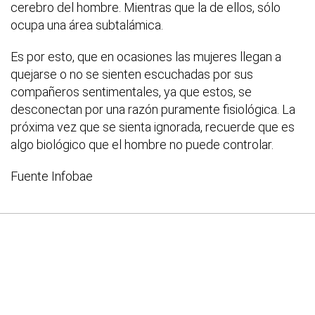
cerebro del hombre. Mientras que la de ellos, sólo
ocupa una área subtalámica.
Es por esto, que en ocasiones las mujeres llegan a
quejarse o no se sienten escuchadas por sus
compañeros sentimentales, ya que estos, se
desconectan por una razón puramente fisiológica. La
próxima vez que se sienta ignorada, recuerde que es
algo biológico que el hombre no puede controlar.
Fuente Infobae