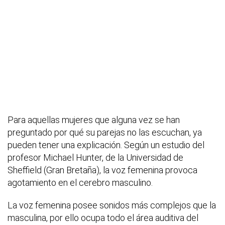
Para aquellas mujeres que alguna vez se han
preguntado por qué su parejas no las escuchan, ya
pueden tener una explicación. Según un estudio del
profesor Michael Hunter, de la Universidad de
Sheffield (Gran Bretaña), la voz femenina provoca
agotamiento en el cerebro masculino.
La voz femenina posee sonidos más complejos que la
masculina, por ello ocupa todo el área auditiva del