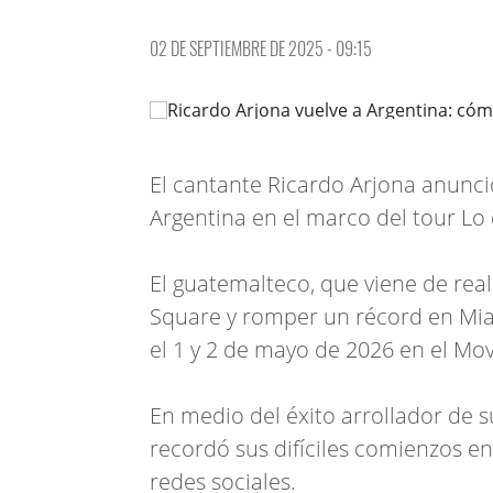
02 DE SEPTIEMBRE DE 2025 - 09:15
El cantante Ricardo Arjona anunció
Argentina en el marco del tour Lo 
El guatemalteco, que viene de real
Square y romper un récord en Miam
el 1 y 2 de mayo de 2026 en el Mov
En medio del éxito arrollador de 
recordó sus difíciles comienzos e
redes sociales.