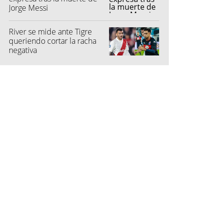
Jorge Messi
River se mide ante Tigre
queriendo cortar la racha
negativa