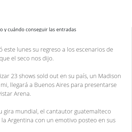
 este lunes su regreso a los escenarios de
que el seco nos dijo.
izar 23 shows sold out en su país, un Madison
i, llegará a Buenos Aires para presentarse
istar Arena.
su gira mundial, el cantautor guatemalteco
n la Argentina con un emotivo posteo en sus