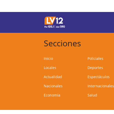
Secciones
Inicio
Policiales
Locales
Deportes
Actualidad
Espectáculos
Nacionales
Internacionales
Economía
Salud