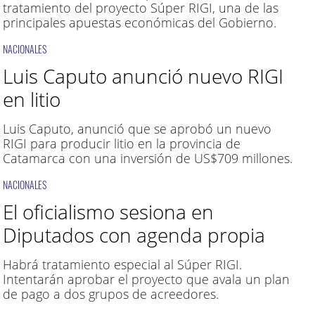
tratamiento del proyecto Súper RIGI, una de las
principales apuestas económicas del Gobierno.
NACIONALES
Luis Caputo anunció nuevo RIGI
en litio
Luis Caputo, anunció que se aprobó un nuevo
RIGI para producir litio en la provincia de
Catamarca con una inversión de US$709 millones.
NACIONALES
El oficialismo sesiona en
Diputados con agenda propia
Habrá tratamiento especial al Súper RIGI.
Intentarán aprobar el proyecto que avala un plan
de pago a dos grupos de acreedores.