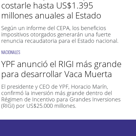
costarle hasta US$1.395
millones anuales al Estado
Según un informe del CEPA, los beneficios
impositivos otorgados generarán una fuerte
renuncia recaudatoria para el Estado nacional.
NACIONALES
YPF anunció el RIGI más grande
para desarrollar Vaca Muerta
El presidente y CEO de YPF, Horacio Marín,
confirmó la inversión más grande dentro del
Régimen de Incentivo para Grandes Inversiones
(RIGI) por US$25.000 millones.