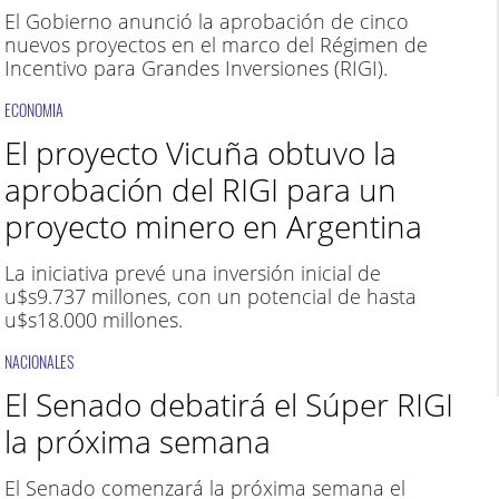
El Gobierno anunció la aprobación de cinco
nuevos proyectos en el marco del Régimen de
Incentivo para Grandes Inversiones (RIGI).
ECONOMIA
El proyecto Vicuña obtuvo la
aprobación del RIGI para un
proyecto minero en Argentina
La iniciativa prevé una inversión inicial de
u$s9.737 millones, con un potencial de hasta
u$s18.000 millones.
NACIONALES
El Senado debatirá el Súper RIGI
la próxima semana
El Senado comenzará la próxima semana el