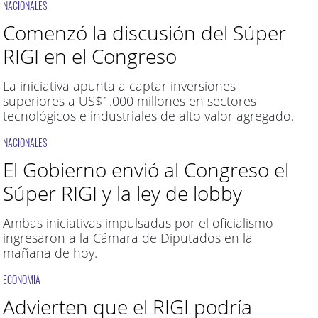
NACIONALES
Comenzó la discusión del Súper
RIGI en el Congreso
La iniciativa apunta a captar inversiones
superiores a US$1.000 millones en sectores
tecnológicos e industriales de alto valor agregado.
NACIONALES
El Gobierno envió al Congreso el
Súper RIGI y la ley de lobby
Ambas iniciativas impulsadas por el oficialismo
ingresaron a la Cámara de Diputados en la
mañana de hoy.
ECONOMIA
Advierten que el RIGI podría