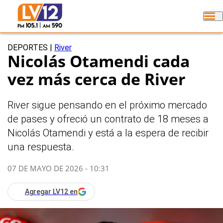
DEPORTES
|
River
Nicolás Otamendi cada
vez más cerca de River
River sigue pensando en el próximo mercado
de pases y ofreció un contrato de 18 meses a
Nicolás Otamendi y está a la espera de recibir
una respuesta.
07 DE MAYO DE 2026 - 10:31
Agregar LV12 en