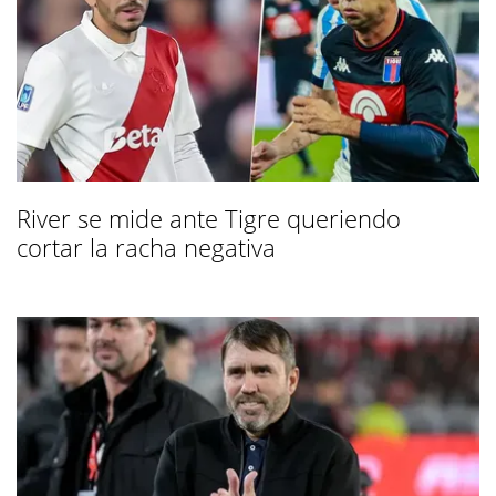
River se mide ante Tigre queriendo
cortar la racha negativa