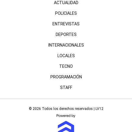
ACTUALIDAD
POLICIALES
ENTREVISTAS
DEPORTES
INTERNACIONALES
LOCALES
TECNO
PROGRAMACIÓN
STAFF
© 2026 Todos los derechos reservados | LV12