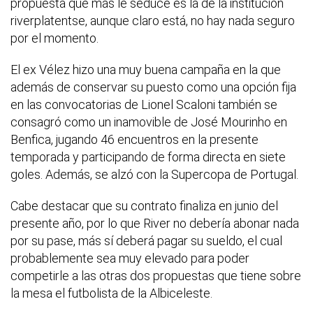
propuesta que más le seduce es la de la institución
riverplatentse, aunque claro está, no hay nada seguro
por el momento.
El ex Vélez hizo una muy buena campaña en la que
además de conservar su puesto como una opción fija
en las convocatorias de Lionel Scaloni también se
consagró como un inamovible de José Mourinho en
Benfica, jugando 46 encuentros en la presente
temporada y participando de forma directa en siete
goles. Además, se alzó con la Supercopa de Portugal.
Cabe destacar que su contrato finaliza en junio del
presente año, por lo que River no debería abonar nada
por su pase, más sí deberá pagar su sueldo, el cual
probablemente sea muy elevado para poder
competirle a las otras dos propuestas que tiene sobre
la mesa el futbolista de la Albiceleste.