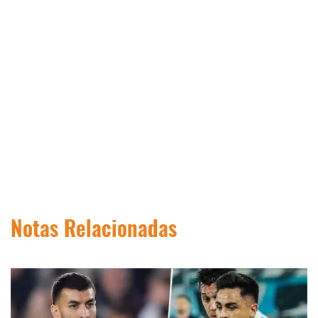
Notas Relacionadas