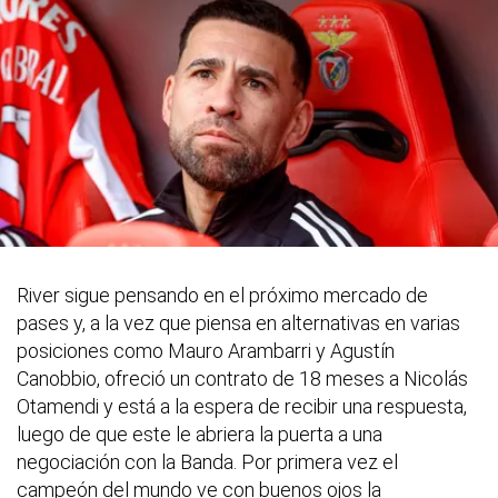
River sigue pensando en el próximo mercado de
pases y, a la vez que piensa en alternativas en varias
posiciones como Mauro Arambarri y Agustín
Canobbio, ofreció un contrato de 18 meses a Nicolás
Otamendi y está a la espera de recibir una respuesta,
luego de que este le abriera la puerta a una
negociación con la Banda. Por primera vez el
campeón del mundo ve con buenos ojos la