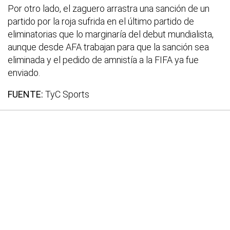
Por otro lado, el zaguero arrastra una sanción de un
partido por la roja sufrida en el último partido de
eliminatorias que lo marginaría del debut mundialista,
aunque desde AFA trabajan para que la sanción sea
eliminada y el pedido de amnistía a la FIFA ya fue
enviado.
FUENTE:
TyC Sports