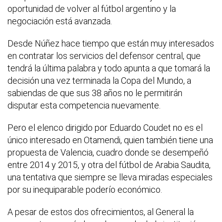
oportunidad de volver al fútbol argentino y la
negociación está avanzada.
Desde Núñez hace tiempo que están muy interesados
en contratar los servicios del defensor central, que
tendrá la última palabra y todo apunta a que tomará la
decisión una vez terminada la Copa del Mundo, a
sabiendas de que sus 38 años no le permitirán
disputar esta competencia nuevamente.
Pero el elenco dirigido por Eduardo Coudet no es el
único interesado en Otamendi, quien también tiene una
propuesta de Valencia, cuadro donde se desempeñó
entre 2014 y 2015, y otra del fútbol de Arabia Saudita,
una tentativa que siempre se lleva miradas especiales
por su inequiparable poderío económico.
A pesar de estos dos ofrecimientos, al General la