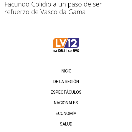
Facundo Colidio a un paso de ser
refuerzo de Vasco da Gama
INICIO
DE LA REGIÓN
ESPECTÁCULOS
NACIONALES
ECONOMÍA
SALUD