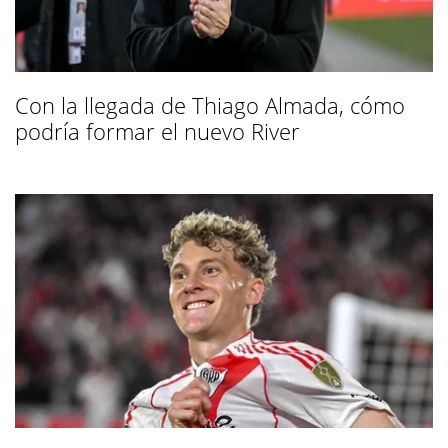
Con la llegada de Thiago Almada, cómo
podría formar el nuevo River