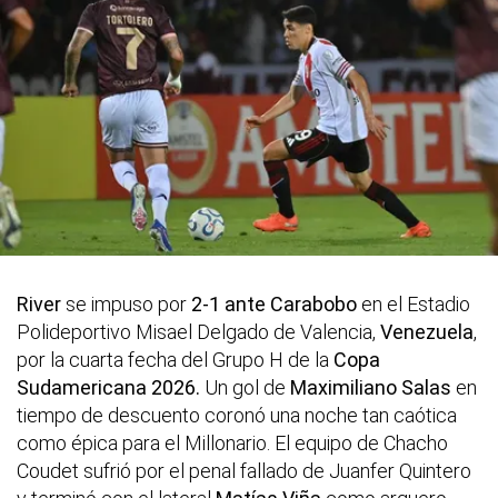
River
se impuso por
2-1 ante Carabobo
en el Estadio
Polideportivo Misael Delgado de Valencia,
Venezuela
,
por la cuarta fecha del Grupo H de la
Copa
Sudamericana 2026.
Un gol de
Maximiliano Salas
en
tiempo de descuento coronó una noche tan caótica
como épica para el Millonario. El equipo de Chacho
Coudet sufrió por el penal fallado de Juanfer Quintero