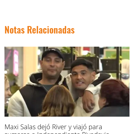
Notas Relacionadas
Maxi Salas dejó River y viajó para