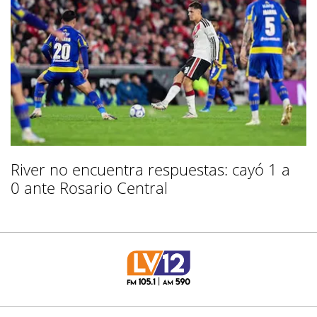
River no encuentra respuestas: cayó 1 a
0 ante Rosario Central