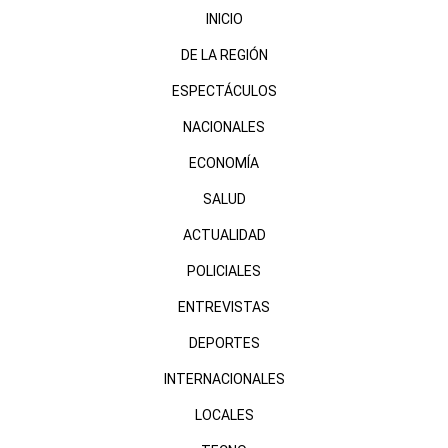
INICIO
DE LA REGIÓN
ESPECTÁCULOS
NACIONALES
ECONOMÍA
SALUD
ACTUALIDAD
POLICIALES
ENTREVISTAS
DEPORTES
INTERNACIONALES
LOCALES