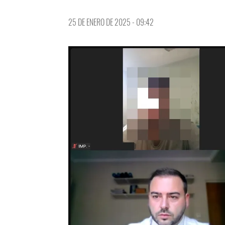
25 DE ENERO DE 2025 - 09:42