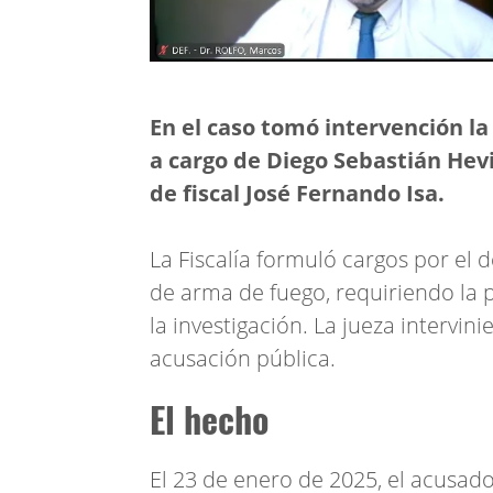
En el caso tomó intervención la
a cargo de Diego Sebastián Hevi
de fiscal José Fernando Isa.
La Fiscalía formuló cargos por el 
de arma de fuego, requiriendo la p
la investigación. La jueza intervini
acusación pública.
El hecho
El 23 de enero de 2025, el acusado