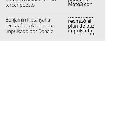
tercer puesto
Benjamin Netanyahu
rechazó el plan de paz
impulsado por Donald
Trump