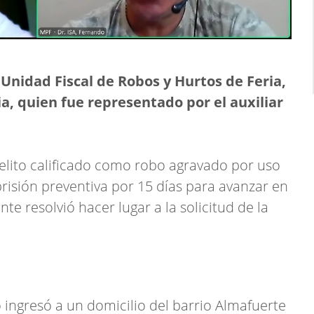
 Unidad Fiscal de Robos y Hurtos de Feria,
a, quien fue representado por el auxiliar
delito calificado como robo agravado por uso
risión preventiva por 15 días para avanzar en
ente resolvió hacer lugar a la solicitud de la
 ingresó a un domicilio del barrio Almafuerte