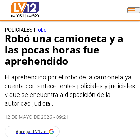
POLICIALES
|
robo
Robó una camioneta y a
las pocas horas fue
aprehendido
El aprehendido por el robo de la camioneta ya
cuenta con antecedentes policiales y judiciales
y que se encuentra a disposición de la
autoridad judicial.
12 DE MAYO DE 2026 - 09:21
Agregar LV12 en