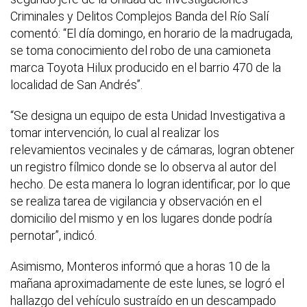
Criminales y Delitos Complejos Banda del Río Salí
comentó: “El día domingo, en horario de la madrugada,
se toma conocimiento del robo de una camioneta
marca Toyota Hilux producido en el barrio 470 de la
localidad de San Andrés”.
“Se designa un equipo de esta Unidad Investigativa a
tomar intervención, lo cual al realizar los
relevamientos vecinales y de cámaras, logran obtener
un registro fílmico donde se lo observa al autor del
hecho. De esta manera lo logran identificar, por lo que
se realiza tarea de vigilancia y observación en el
domicilio del mismo y en los lugares donde podría
pernotar”, indicó.
Asimismo, Monteros informó que a horas 10 de la
mañana aproximadamente de este lunes, se logró el
hallazgo del vehículo sustraído en un descampado