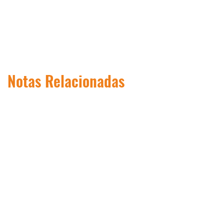
Notas Relacionadas