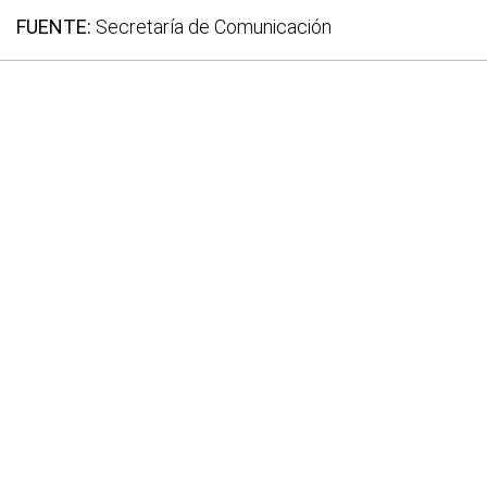
FUENTE:
Secretaría de Comunicación