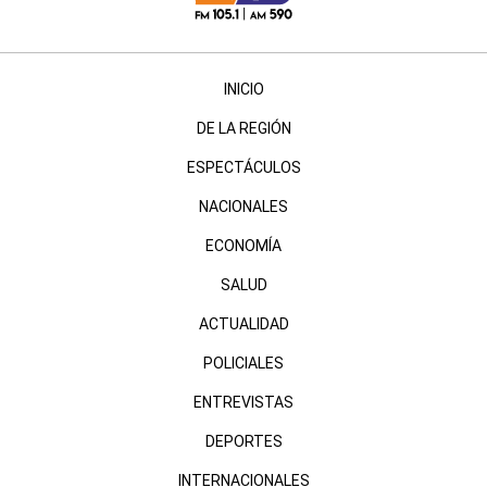
INICIO
DE LA REGIÓN
ESPECTÁCULOS
NACIONALES
ECONOMÍA
SALUD
ACTUALIDAD
POLICIALES
ENTREVISTAS
DEPORTES
INTERNACIONALES