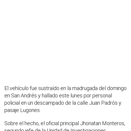
El vehículo fue sustraído en la madrugada del domingo
en San Andrés y hallado este lunes por personal
policial en un descampado de la calle Juan Padrós y
pasaje Lugones.
Sobre el hecho, el oficial principal Jhonatan Monteros,
segundo jefe de la Unidad de Investigaciones