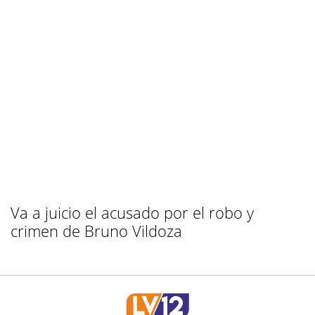
Va a juicio el acusado por el robo y
crimen de Bruno Vildoza