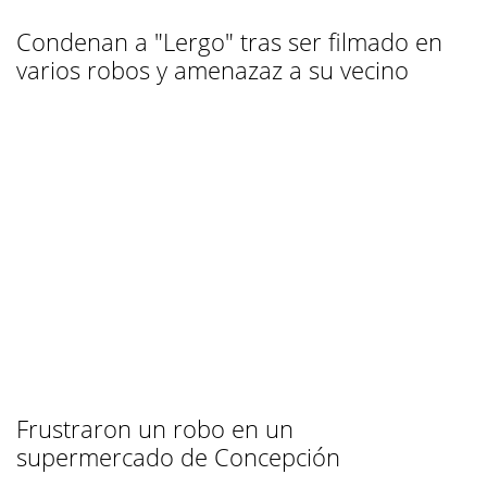
Condenan a "Lergo" tras ser filmado en
varios robos y amenazaz a su vecino
Frustraron un robo en un
supermercado de Concepción