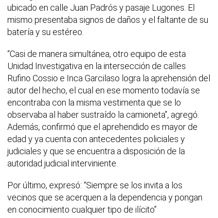
ubicado en calle Juan Padrós y pasaje Lugones. El
mismo presentaba signos de daños y el faltante de su
batería y su estéreo.
“Casi de manera simultánea, otro equipo de esta
Unidad Investigativa en la intersección de calles
Rufino Cossio e Inca Garcilaso logra la aprehensión del
autor del hecho, el cual en ese momento todavía se
encontraba con la misma vestimenta que se lo
observaba al haber sustraído la camioneta”, agregó.
Además, confirmó que el aprehendido es mayor de
edad y ya cuenta con antecedentes policiales y
judiciales y que se encuentra a disposición de la
autoridad judicial interviniente.
Por último, expresó: “Siempre se los invita a los
vecinos que se acerquen a la dependencia y pongan
en conocimiento cualquier tipo de ilícito”