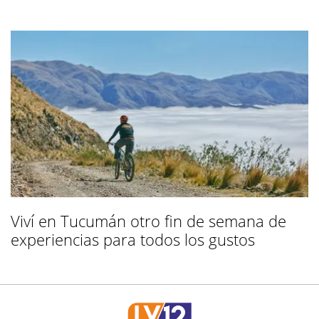
Viví en Tucumán otro fin de semana de
experiencias para todos los gustos