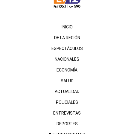
INICIO
DE LA REGIÓN
ESPECTÁCULOS
NACIONALES
ECONOMÍA
SALUD
ACTUALIDAD
POLICIALES
ENTREVISTAS
DEPORTES