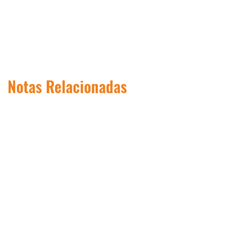
Notas Relacionadas