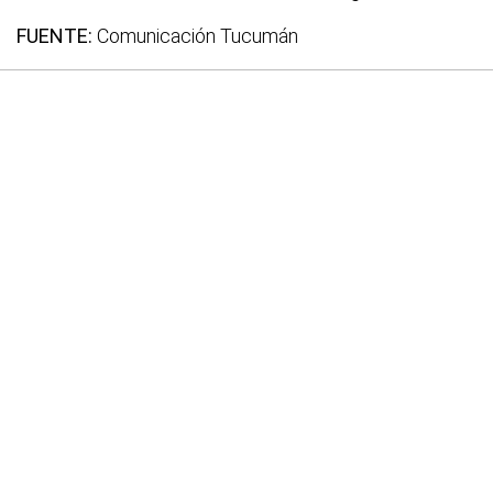
FUENTE:
Comunicación Tucumán