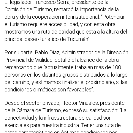
El legislador Francisco Serra, presidente de la
Comisión de Turismo, remarcó la importancia de la
obra y de la cooperación interinstitucional: “Potenciar
el turismo requiere accesibilidad, y con esta obra
mostramos una ruta de calidad que está a la altura del
principal paseo turístico de Tucumán”.
Por su parte, Pablo Díaz, Administrador de la Dirección
Provincial de Vialidad, detalló el alcance de la obra
remarcando que “actualmente trabajan más de 100
personas en los distintos grupos distribuidos a lo largo
del camino, y estimamos finalizar el próximo año, si las
condiciones climáticas son favorables”.
Desde el sector privado, Héctor Viñuales, presidente
de la Cámara de Turismo, expresó su satisfacción: “La
conectividad y la infraestructura de calidad son
esenciales para nuestra industria. Tener una ruta de
estas características en óptimas condiciones nos