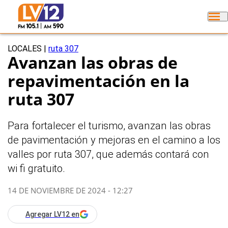
LOCALES
|
ruta 307
Avanzan las obras de
repavimentación en la
ruta 307
Para fortalecer el turismo, avanzan las obras
de pavimentación y mejoras en el camino a los
valles por ruta 307, que además contará con
wi fi gratuito.
14 DE NOVIEMBRE DE 2024 - 12:27
Agregar LV12 en