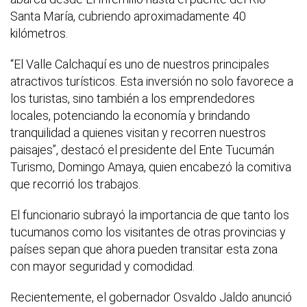
Santa María, cubriendo aproximadamente 40
kilómetros.
“El Valle Calchaquí es uno de nuestros principales
atractivos turísticos. Esta inversión no solo favorece a
los turistas, sino también a los emprendedores
locales, potenciando la economía y brindando
tranquilidad a quienes visitan y recorren nuestros
paisajes”, destacó el presidente del Ente Tucumán
Turismo, Domingo Amaya, quien encabezó la comitiva
que recorrió los trabajos.
El funcionario subrayó la importancia de que tanto los
tucumanos como los visitantes de otras provincias y
países sepan que ahora pueden transitar esta zona
con mayor seguridad y comodidad.
Recientemente, el gobernador Osvaldo Jaldo anunció