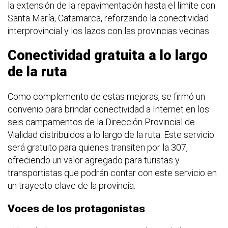
la extensión de la repavimentación hasta el límite con
Santa María, Catamarca, reforzando la conectividad
interprovincial y los lazos con las provincias vecinas.
Conectividad gratuita a lo largo
de la ruta
Como complemento de estas mejoras, se firmó un
convenio para brindar conectividad a Internet en los
seis campamentos de la Dirección Provincial de
Vialidad distribuidos a lo largo de la ruta. Este servicio
será gratuito para quienes transiten por la 307,
ofreciendo un valor agregado para turistas y
transportistas que podrán contar con este servicio en
un trayecto clave de la provincia.
Voces de los protagonistas