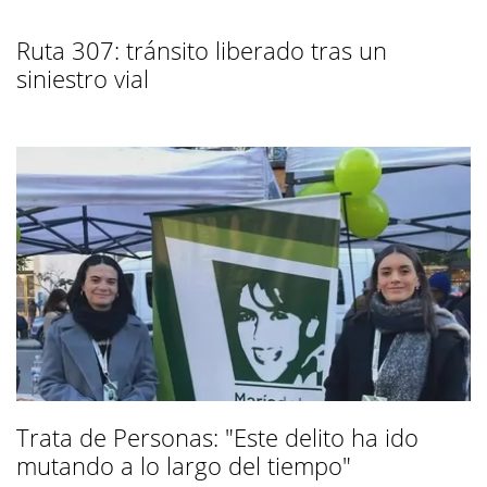
Ruta 307: tránsito liberado tras un
siniestro vial
Trata de Personas: "Este delito ha ido
mutando a lo largo del tiempo"