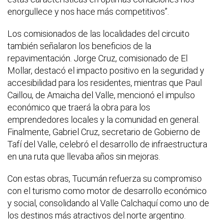
enorgullece y nos hace más competitivos”.
Los comisionados de las localidades del circuito
también señalaron los beneficios de la
repavimentación. Jorge Cruz, comisionado de El
Mollar, destacó el impacto positivo en la seguridad y
accesibilidad para los residentes, mientras que Paul
Caillou, de Amaicha del Valle, mencionó el impulso
económico que traerá la obra para los
emprendedores locales y la comunidad en general.
Finalmente, Gabriel Cruz, secretario de Gobierno de
Tafí del Valle, celebró el desarrollo de infraestructura
en una ruta que llevaba años sin mejoras.
Con estas obras, Tucumán refuerza su compromiso
con el turismo como motor de desarrollo económico
y social, consolidando al Valle Calchaquí como uno de
los destinos más atractivos del norte argentino.