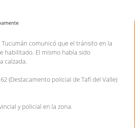
ad Tucumán comunicó que el tránsito en la
 habilitado. El mismo había sido
a calzada.
 (Destacamento policial de Tafí del Valle)
ncial y policial en la zona.