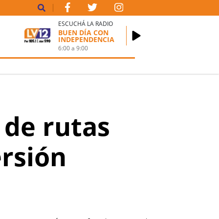
ESCUCHÁ LA RADIO
BUEN DÍA CON
INDEPENDENCIA
6:00
a
9:00
 de rutas
ersión