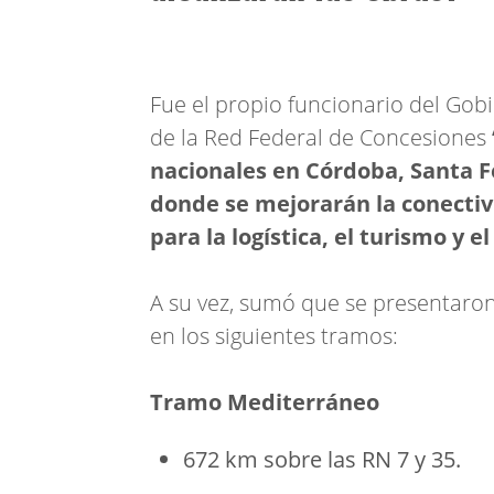
Fue el propio funcionario del Gobi
de la Red Federal de Concesiones
nacionales
en Córdoba, Santa Fe
donde se mejorarán la conectiv
para la logística, el turismo y e
A su vez, sumó que se presentaron,
en los siguientes tramos:
Tramo Mediterráneo
672 km sobre las RN 7 y 35.