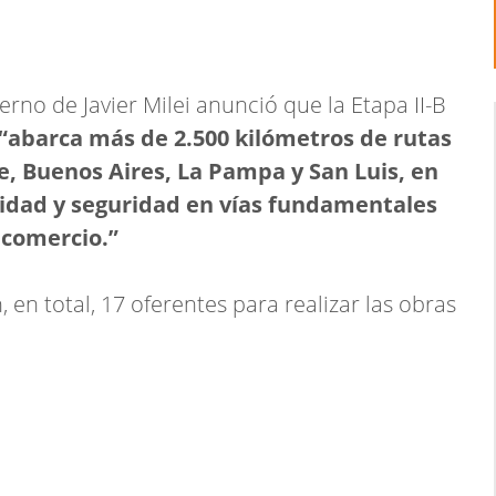
erno de Javier Milei anunció que la Etapa II-B
“abarca más de 2.500 kilómetros de rutas
, Buenos Aires, La Pampa y San Luis, en
idad y seguridad en vías fundamentales
l comercio.”
 en total, 17 oferentes para realizar las obras