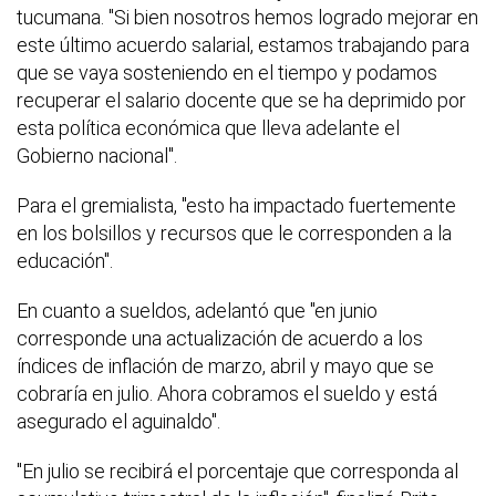
tucumana. "Si bien nosotros hemos logrado mejorar en
este último acuerdo salarial, estamos trabajando para
que se vaya sosteniendo en el tiempo y podamos
recuperar el salario docente que se ha deprimido por
esta política económica que lleva adelante el
Gobierno nacional".
Para el gremialista, "esto ha impactado fuertemente
en los bolsillos y recursos que le corresponden a la
educación".
En cuanto a sueldos, adelantó que "en junio
corresponde una actualización de acuerdo a los
índices de inflación de marzo, abril y mayo que se
cobraría en julio. Ahora cobramos el sueldo y está
asegurado el aguinaldo".
"En julio se recibirá el porcentaje que corresponda al