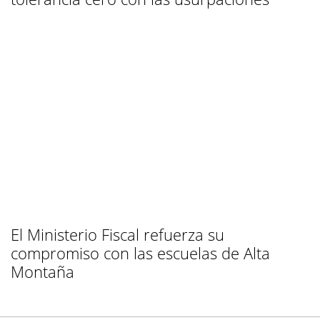
El Ministerio Fiscal refuerza su
compromiso con las escuelas de Alta
Montaña