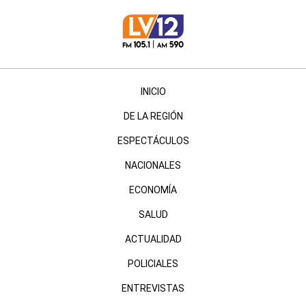
INICIO
DE LA REGIÓN
ESPECTÁCULOS
NACIONALES
ECONOMÍA
SALUD
ACTUALIDAD
POLICIALES
ENTREVISTAS