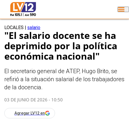
LOCALES
|
salario
"El salario docente se ha
deprimido por la política
económica nacional"
El secretario general de ATEP, Hugo Brito, se
refirió a la situación salarial de los trabajadores
de la docencia.
03 DE JUNIO DE 2026 - 10:50
Agregar LV12 en