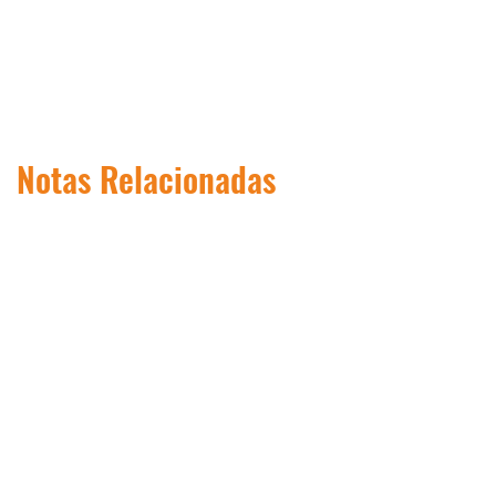
Notas Relacionadas