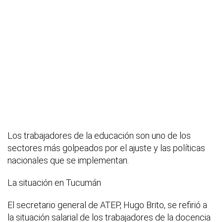
Los trabajadores de la educación son uno de los
sectores más golpeados por el ajuste y las políticas
nacionales que se implementan.
La situación en Tucumán
El secretario general de ATEP, Hugo Brito, se refirió a
la situación salarial de los trabajadores de la docencia