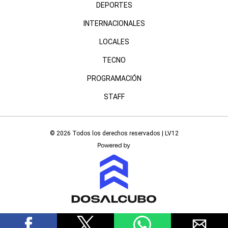
DEPORTES
INTERNACIONALES
LOCALES
TECNO
PROGRAMACIÓN
STAFF
© 2026 Todos los derechos reservados | LV12