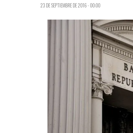
23 DE SEPTIEMBRE DE 2016 - 00:00