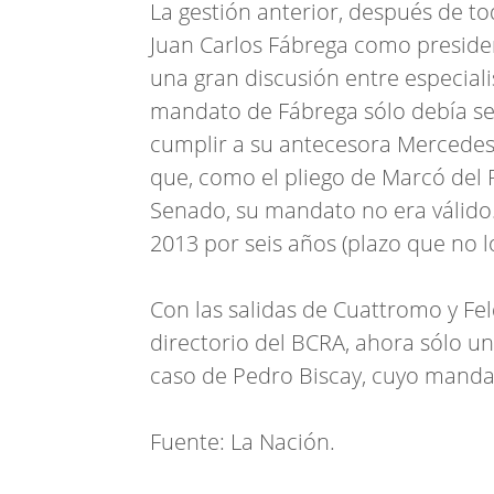
La gestión anterior, después de 
Juan Carlos Fábrega como preside
una gran discusión entre especiali
mandato de Fábrega sólo debía ser
cumplir a su antecesora Mercedes
que, como el pliego de Marcó del 
Senado, su mandato no era válido.
2013 por seis años (plazo que no 
Con las salidas de Cuattromo y Fe
directorio del BCRA, ahora sólo u
caso de Pedro Biscay, cuyo manda
Fuente: La Nación.