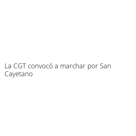
La CGT convocó a marchar por San
Cayetano