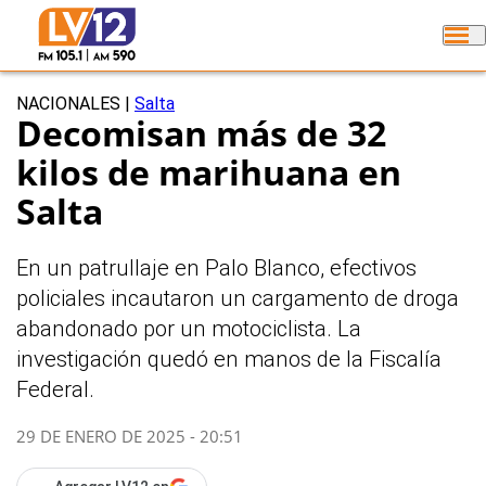
NACIONALES
|
Salta
Decomisan más de 32
kilos de marihuana en
Salta
En un patrullaje en Palo Blanco, efectivos
policiales incautaron un cargamento de droga
abandonado por un motociclista. La
investigación quedó en manos de la Fiscalía
Federal.
29 DE ENERO DE 2025 - 20:51