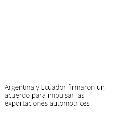
Argentina y Ecuador firmaron un
acuerdo para impulsar las
exportaciones automotrices