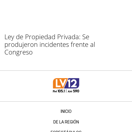
Ley de Propiedad Privada: Se
produjeron incidentes frente al
Congreso
INICIO
DE LA REGIÓN