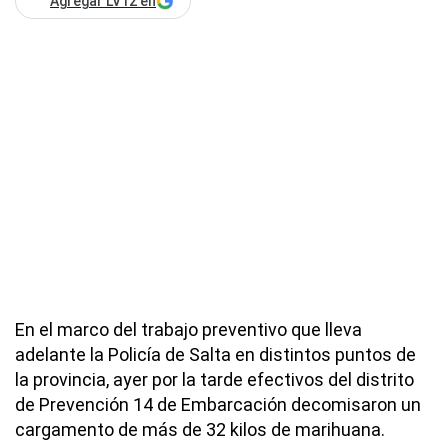
Agregar LV12 en
En el marco del trabajo preventivo que lleva
adelante la Policía de Salta en distintos puntos de
la provincia, ayer por la tarde efectivos del distrito
de Prevención 14 de Embarcación decomisaron un
cargamento de más de 32 kilos de marihuana.