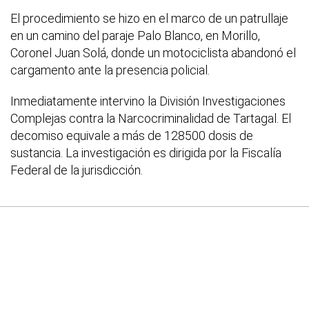
El procedimiento se hizo en el marco de un patrullaje
en un camino del paraje Palo Blanco, en Morillo,
Coronel Juan Solá, donde un motociclista abandonó el
cargamento ante la presencia policial.
Inmediatamente intervino la División Investigaciones
Complejas contra la Narcocriminalidad de Tartagal. El
decomiso equivale a más de 128500 dosis de
sustancia. La investigación es dirigida por la Fiscalía
Federal de la jurisdicción.