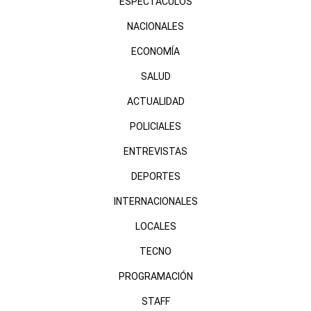
ESPECTÁCULOS
NACIONALES
ECONOMÍA
SALUD
ACTUALIDAD
POLICIALES
ENTREVISTAS
DEPORTES
INTERNACIONALES
LOCALES
TECNO
PROGRAMACIÓN
STAFF