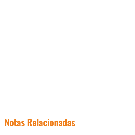
Notas Relacionadas