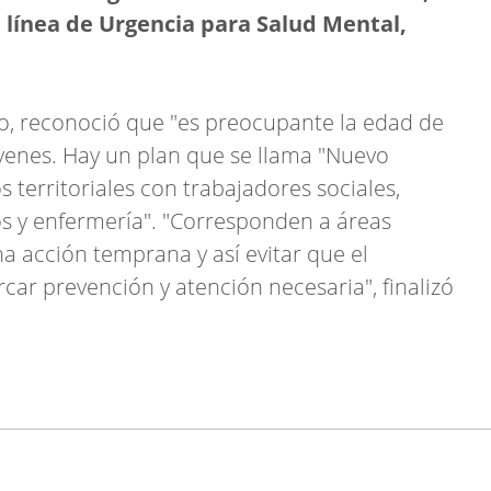
la línea de Urgencia para Salud Mental,
, reconoció que "es preocupante la edad de
óvenes. Hay un plan que se llama "Nuevo
territoriales con trabajadores sociales,
os y enfermería". "Corresponden a áreas
 acción temprana y así evitar que el
ar prevención y atención necesaria", finalizó