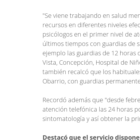
"Se viene trabajando en salud men
recursos en diferentes niveles efe
psicólogos en el primer nivel de 
últimos tiempos con guardias de s
ejemplo las guardias de 12 horas q
Vista, Concepción, Hospital de Niñ
también recalcó que los habituale
Obarrio, con guardias permanente
Recordó además que "desde febrero
atención telefónica las 24 horas p
sintomatología y así obtener la pr
Destacó que el servicio dispone