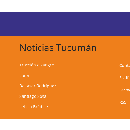
Noticias Tucumán
Tracción a sangre
Cont
Luna
Staff
Baltasar Rodríguez
Farma
Santiago Sosa
RSS
Leticia Brédice