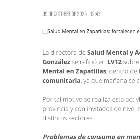
09 DE OCTUBRE DE 2025 - 12:43
La directora de
Salud Mental y A
González
se refirió en
LV12
sobre 
Mental en Zapatillas
, dentro de
comunitaria
, ya que mañana se
Por tal motivo se realiza esta acti
provincia y con invitados de nivel 
distintos sectores.
Problemas de consumo en meno