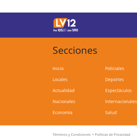
Secciones
Inicio
Policiales
Locales
Deportes
Actualidad
Espectáculos
Nacionales
Internacionales
Economía
Salud
Términos y Condiciones
Políticas de Privacidad