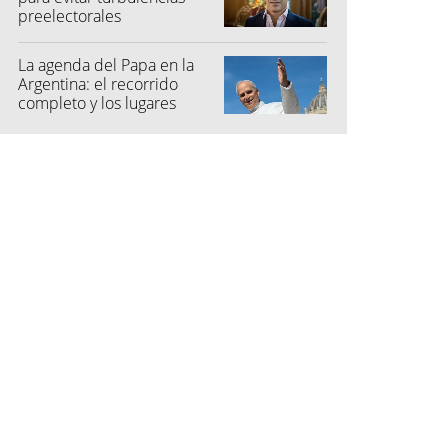
preelectorales
La agenda del Papa en la
Argentina: el recorrido
completo y los lugares
elegidos