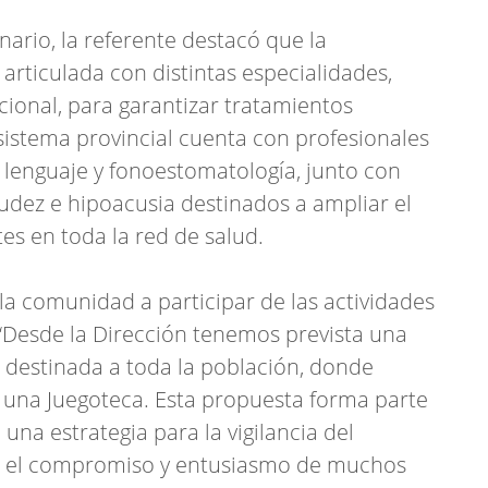
nario, la referente destacó que la
articulada con distintas especialidades,
cional, para garantizar tratamientos
sistema provincial cuenta con profesionales
 lenguaje y fonoestomatología, junto con
dez e hipoacusia destinados a ampliar el
tes en toda la red de salud.
 la comunidad a participar de las actividades
Desde la Dirección tenemos prevista una
ar destinada a toda la población, donde
y una Juegoteca. Esta propuesta forma parte
 una estrategia para la vigilancia del
con el compromiso y entusiasmo de muchos