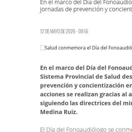
En el marco del Día del Fonoaudió
jornadas de prevención y concient
12 DE MAYO DE 2026 - 09:16
En el marco del Día del Fonoaud
Sistema Provincial de Salud de
prevención y concientización en 
acciones se realizan gracias al
siguiendo las directrices del mi
Medina Ruiz.
El Día del Fonoaudiólogo se con