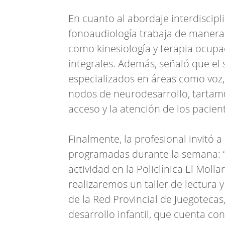
En cuanto al abordaje interdiscipli
fonoaudiología trabaja de manera 
como kinesiología y terapia ocupa
integrales. Además, señaló que el 
especializados en áreas como voz,
nodos de neurodesarrollo, tartamu
acceso y la atención de los pacien
Finalmente, la profesional invitó a
programadas durante la semana: “
actividad en la Policlínica El Moll
realizaremos un taller de lectura 
de la Red Provincial de Juegotecas,
desarrollo infantil, que cuenta 