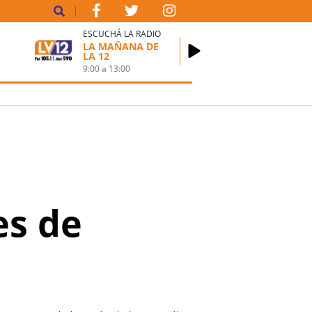
ESCUCHÁ LA RADIO
LA MAÑANA DE
LA 12
9:00
a
13:00
es de