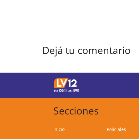
Dejá tu comentario
Secciones
Inicio
Policiales