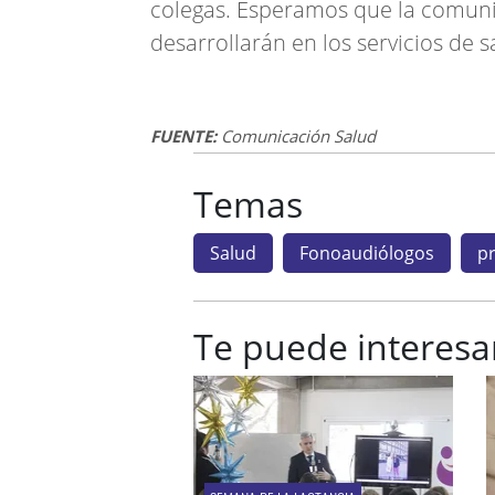
colegas. Esperamos que la comuni
desarrollarán en los servicios de 
FUENTE:
Comunicación Salud
Temas
Salud
Fonoaudiólogos
p
Te puede interesa