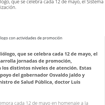
logo, que se celebra cada 12 de mayo, el Sistema 
ización.
iólogo, que se celebra cada 12 de mayo, el
sarrolla jornadas de promoción,
los distintos niveles de atención. Estas
 apoyo del gobernador Osvaldo Jaldo y
nistro de Salud Pública, doctor Luis
memora cada 12 de mayo en homenaje a la