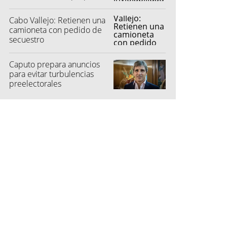
privada
Cabo Vallejo: Retienen una
camioneta con pedido de
secuestro
Caputo prepara anuncios
para evitar turbulencias
preelectorales