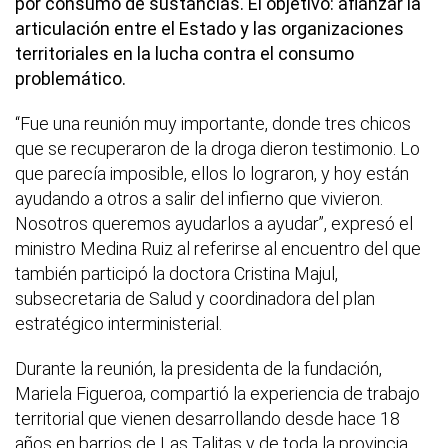
por consumo de sustancias. El objetivo: afianzar la
articulación entre el Estado y las organizaciones
territoriales en la lucha contra el consumo
problemático.
“Fue una reunión muy importante, donde tres chicos
que se recuperaron de la droga dieron testimonio. Lo
que parecía imposible, ellos lo lograron, y hoy están
ayudando a otros a salir del infierno que vivieron.
Nosotros queremos ayudarlos a ayudar”, expresó el
ministro Medina Ruiz al referirse al encuentro del que
también participó la doctora Cristina Majul,
subsecretaria de Salud y coordinadora del plan
estratégico interministerial.
Durante la reunión, la presidenta de la fundación,
Mariela Figueroa, compartió la experiencia de trabajo
territorial que vienen desarrollando desde hace 18
años en barrios de Las Talitas y de toda la provincia.