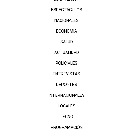
ESPECTÁCULOS
NACIONALES
ECONOMÍA
SALUD
ACTUALIDAD
POLICIALES
ENTREVISTAS
DEPORTES
INTERNACIONALES
LOCALES
TECNO
PROGRAMACIÓN