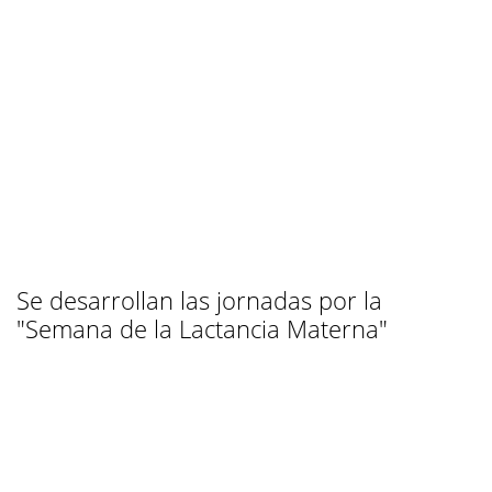
Se desarrollan las jornadas por la
"Semana de la Lactancia Materna"