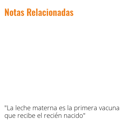
Notas Relacionadas
"La leche materna es la primera vacuna
que recibe el recién nacido"