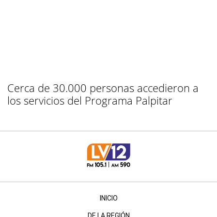
Cerca de 30.000 personas accedieron a
los servicios del Programa Palpitar
INICIO
DE LA REGIÓN