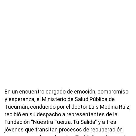
En un encuentro cargado de emoción, compromiso
y esperanza, el Ministerio de Salud Pública de
Tucumán, conducido por el doctor Luis Medina Ruiz,
recibió en su despacho a representantes de la
Fundación “Nuestra Fuerza, Tu Salida” y a tres
jóvenes que transitan procesos de recuperación