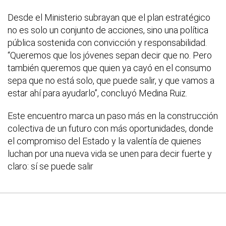
Desde el Ministerio subrayan que el plan estratégico
no es solo un conjunto de acciones, sino una política
pública sostenida con convicción y responsabilidad.
“Queremos que los jóvenes sepan decir que no. Pero
también queremos que quien ya cayó en el consumo
sepa que no está solo, que puede salir, y que vamos a
estar ahí para ayudarlo”, concluyó Medina Ruiz.
Este encuentro marca un paso más en la construcción
colectiva de un futuro con más oportunidades, donde
el compromiso del Estado y la valentía de quienes
luchan por una nueva vida se unen para decir fuerte y
claro: sí se puede salir