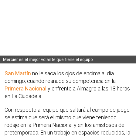
Mercier es el mejor volante que tiene el equipo.
San Martín
no le saca los ojos de encima al día
domingo, cuando reanude su competencia en la
Primera Nacional
y enfrente a Almagro a las 18 horas
en La Ciudadela
Con respecto al equipo que saltará al campo de juego,
se estima que será el mismo que viene teniendo
rodaje en la Primera Nacional y en los amistosos de
pretemporada. En un trabajo en espacios reducidos, la