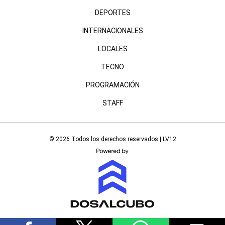
DEPORTES
INTERNACIONALES
LOCALES
TECNO
PROGRAMACIÓN
STAFF
© 2026 Todos los derechos reservados | LV12