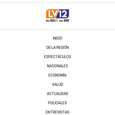
INICIO
DE LA REGIÓN
ESPECTÁCULOS
NACIONALES
ECONOMÍA
SALUD
ACTUALIDAD
POLICIALES
ENTREVISTAS