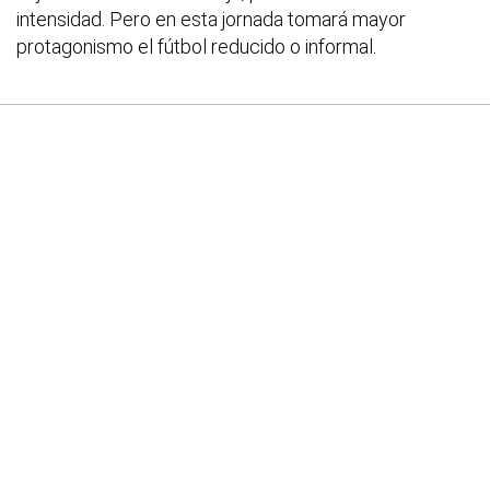
intensidad. Pero en esta jornada tomará mayor
protagonismo el fútbol reducido o informal.