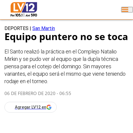
DEPORTES
|
San Martín
Equipo puntero no se toca
El Santo realizó la práctica en el Complejo Natalio
Mirkin y se pudo ver al equipo que la dupla técnica
piensa para el cotejo del domingo. Sin mayores
variantes, el equipo será el mismo que viene teniendo
rodaje en el torneo.
06 DE FEBRERO DE 2020 - 06:55
Agregar LV12 en