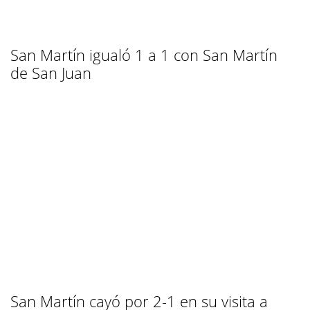
San Martín igualó 1 a 1 con San Martín
de San Juan
San Martín cayó por 2-1 en su visita a