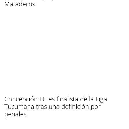
Mataderos
Concepción FC es finalista de la Liga
Tucumana tras una definición por
penales