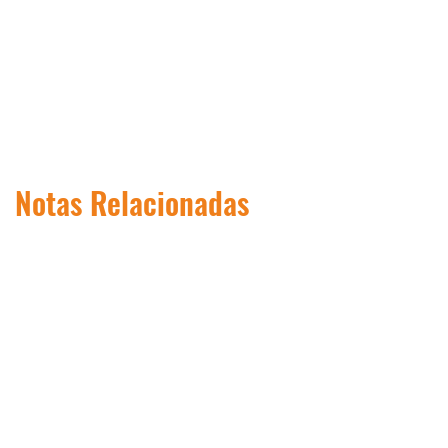
Notas Relacionadas