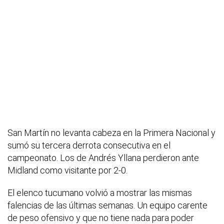
San Martín no levanta cabeza en la Primera Nacional y
sumó su tercera derrota consecutiva en el
campeonato. Los de Andrés Yllana perdieron ante
Midland como visitante por 2-0.
El elenco tucumano volvió a mostrar las mismas
falencias de las últimas semanas. Un equipo carente
de peso ofensivo y que no tiene nada para poder