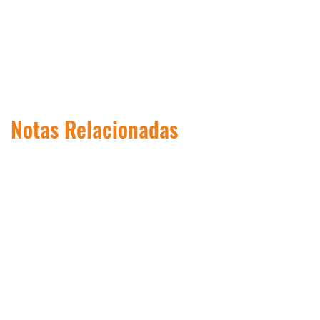
Notas Relacionadas