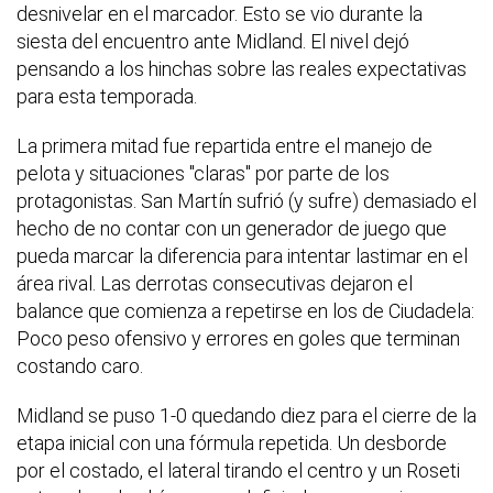
desnivelar en el marcador. Esto se vio durante la
siesta del encuentro ante Midland. El nivel dejó
pensando a los hinchas sobre las reales expectativas
para esta temporada.
La primera mitad fue repartida entre el manejo de
pelota y situaciones "claras" por parte de los
protagonistas. San Martín sufrió (y sufre) demasiado el
hecho de no contar con un generador de juego que
pueda marcar la diferencia para intentar lastimar en el
área rival. Las derrotas consecutivas dejaron el
balance que comienza a repetirse en los de Ciudadela:
Poco peso ofensivo y errores en goles que terminan
costando caro.
Midland se puso 1-0 quedando diez para el cierre de la
etapa inicial con una fórmula repetida. Un desborde
por el costado, el lateral tirando el centro y un Roseti