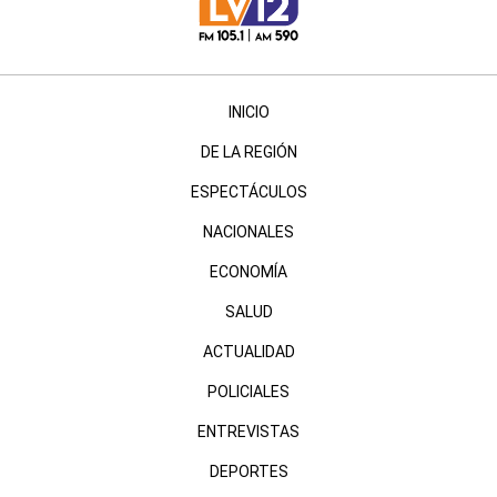
INICIO
DE LA REGIÓN
ESPECTÁCULOS
NACIONALES
ECONOMÍA
SALUD
ACTUALIDAD
POLICIALES
ENTREVISTAS
DEPORTES