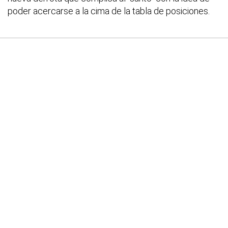
poder acercarse a la cima de la tabla de posiciones.