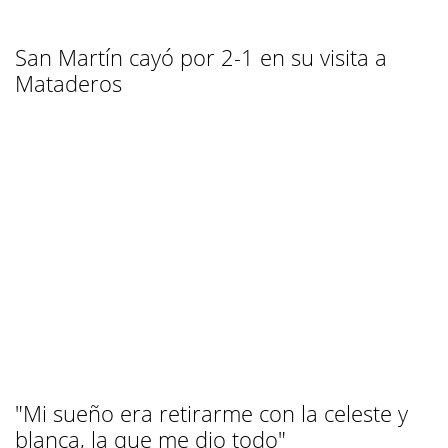
San Martín cayó por 2-1 en su visita a
Mataderos
"Mi sueño era retirarme con la celeste y
blanca, la que me dio todo"