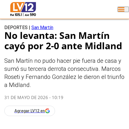
DEPORTES
|
San Martín
No levanta: San Martín
cayó por 2-0 ante Midland
San Martín no pudo hacer pie fuera de casa y
sumó su tercera derrota consecutiva. Marcos
Roseti y Fernando González le dieron el triunfo
a Midland.
31 DE MAYO DE 2026 - 10:19
Agregar LV12 en