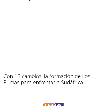
Con 13 cambios, la formación de Los
Pumas para enfrentar a Sudáfrica