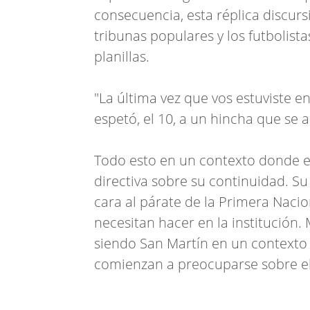
consecuencia, esta réplica discursi
tribunas populares y los futbolist
planillas.
"La última vez que vos estuviste en
espetó, el 10, a un hincha que se 
Todo esto en un contexto donde el
directiva sobre su continuidad. Su 
cara al párate de la Primera Naci
necesitan hacer en la institución.
siendo San Martín en un contexto 
comienzan a preocuparse sobre el