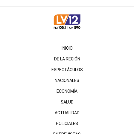
INICIO
DE LA REGIÓN
ESPECTÁCULOS
NACIONALES
ECONOMÍA
SALUD
ACTUALIDAD
POLICIALES