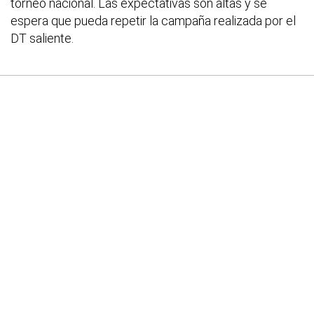
torneo nacional. Las expectativas son altas y se
espera que pueda repetir la campaña realizada por el
DT saliente.