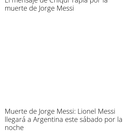
muerte de Jorge Messi
Muerte de Jorge Messi: Lionel Messi
llegará a Argentina este sábado por la
noche