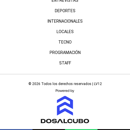
ENTREVISTAS
DEPORTES
INTERNACIONALES
LOCALES
TECNO
PROGRAMACIÓN
STAFF
© 2026 Todos los derechos reservados | LV12