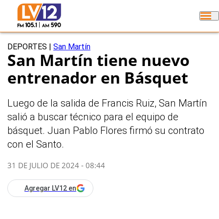
DEPORTES
|
San Martín
San Martín tiene nuevo
entrenador en Básquet
Luego de la salida de Francis Ruiz, San Martín
salió a buscar técnico para el equipo de
básquet. Juan Pablo Flores firmó su contrato
con el Santo.
31 DE JULIO DE 2024 - 08:44
Agregar LV12 en