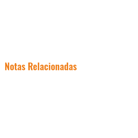
Notas Relacionadas