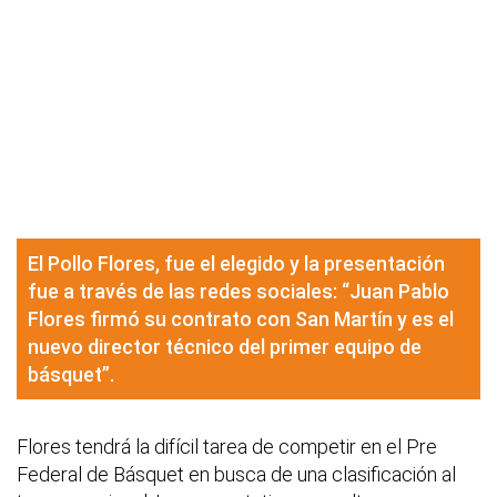
El Pollo Flores, fue el elegido y la presentación
fue a través de las redes sociales: “Juan Pablo
Flores firmó su contrato con San Martín y es el
nuevo director técnico del primer equipo de
básquet”.
Flores tendrá la difícil tarea de competir en el Pre
Federal de Básquet en busca de una clasificación al