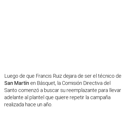
Luego de que Francis Ruiz dejara de ser el técnico de
San Martín
en Básquet, la Comisión Directiva del
Santo comenzó a buscar su reemplazante para llevar
adelante al plantel que quiere repetir la campaña
realizada hace un año.