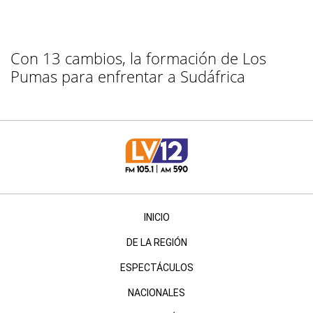
Con 13 cambios, la formación de Los
Pumas para enfrentar a Sudáfrica
INICIO
DE LA REGIÓN
ESPECTÁCULOS
NACIONALES