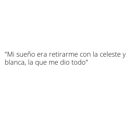
"Mi sueño era retirarme con la celeste y
blanca, la que me dio todo"