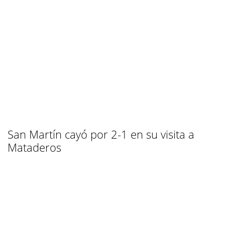
San Martín cayó por 2-1 en su visita a
Mataderos