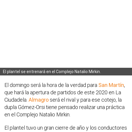
El plantel se entrenará en el Complejo Natalio Mirkin.
El domingo será la hora de la verdad para
San Martín
,
que hará la apertura de partidos de este 2020 en La
Ciudadela.
Almagro
será el rival y para ese cotejo, la
dupla Gómez-Orsi tiene pensado realizar una práctica
en el Complejo Natalio Mirkin.
El plantel tuvo un gran cierre de año y los conductores