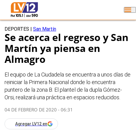
DEPORTES
|
San Martín
Se acerca el regreso y San
Martín ya piensa en
Almagro
El equipo de La Ciudadela se encuentra a unos días de
reiniciar la Primera Nacional donde lo encuentra
puntero de la zona B. El plantel de la dupla Gómez-
Orsi, realizará una práctica en espacios reducidos.
04 DE FEBRERO DE 2020 - 06:31
Agregar LV12 en