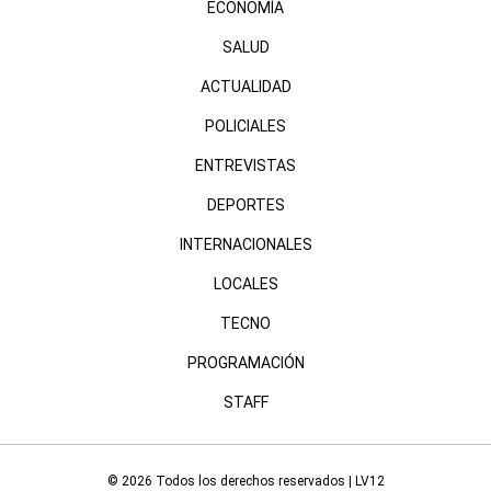
ECONOMÍA
SALUD
ACTUALIDAD
POLICIALES
ENTREVISTAS
DEPORTES
INTERNACIONALES
LOCALES
TECNO
PROGRAMACIÓN
STAFF
© 2026 Todos los derechos reservados | LV12