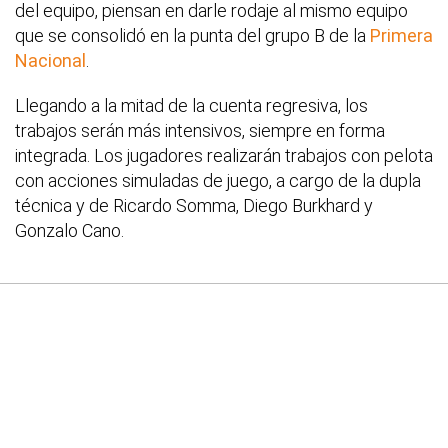
del equipo, piensan en darle rodaje al mismo equipo
que se consolidó en la punta del grupo B de la
Primera
Nacional
.
Llegando a la mitad de la cuenta regresiva, los
trabajos serán más intensivos, siempre en forma
integrada. Los jugadores realizarán trabajos con pelota
con acciones simuladas de juego, a cargo de la dupla
técnica y de Ricardo Somma, Diego Burkhard y
Gonzalo Cano.