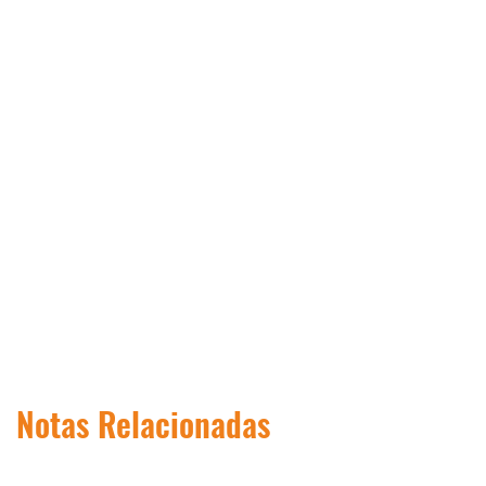
Notas Relacionadas