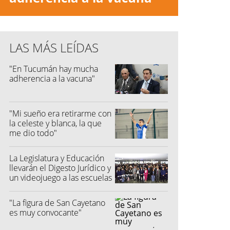
LAS MÁS LEÍDAS
"En Tucumán hay mucha
adherencia a la vacuna"
"Mi sueño era retirarme con
la celeste y blanca, la que
me dio todo"
La Legislatura y Educación
llevarán el Digesto Jurídico y
un videojuego a las escuelas
"La figura de San Cayetano
es muy convocante"