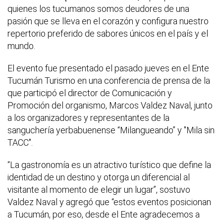
quienes los tucumanos somos deudores de una
pasión que se lleva en el corazón y configura nuestro
repertorio preferido de sabores únicos en el país y el
mundo.
El evento fue presentado el pasado jueves en el Ente
Tucumán Turismo en una conferencia de prensa de la
que participó el director de Comunicación y
Promoción del organismo, Marcos Valdez Naval, junto
a los organizadores y representantes de la
sanguchería yerbabuenense “Milangueando” y "Mila sin
TACC".
“La gastronomía es un atractivo turístico que define la
identidad de un destino y otorga un diferencial al
visitante al momento de elegir un lugar”, sostuvo
Valdez Naval y agregó que “estos eventos posicionan
a Tucumán, por eso, desde el Ente agradecemos a