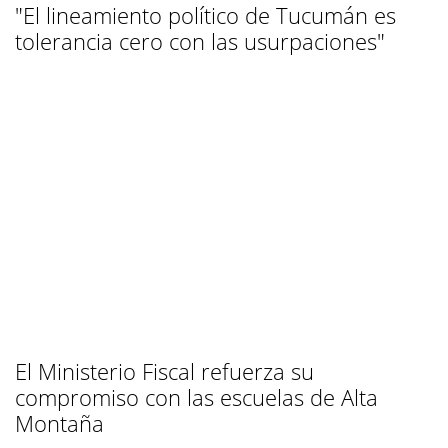
"El lineamiento político de Tucumán es
tolerancia cero con las usurpaciones"
El Ministerio Fiscal refuerza su
compromiso con las escuelas de Alta
Montaña