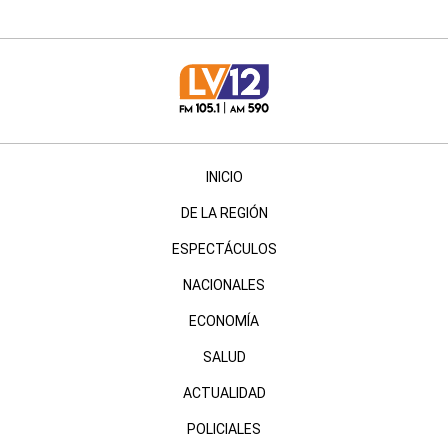
INICIO
DE LA REGIÓN
ESPECTÁCULOS
NACIONALES
ECONOMÍA
SALUD
ACTUALIDAD
POLICIALES