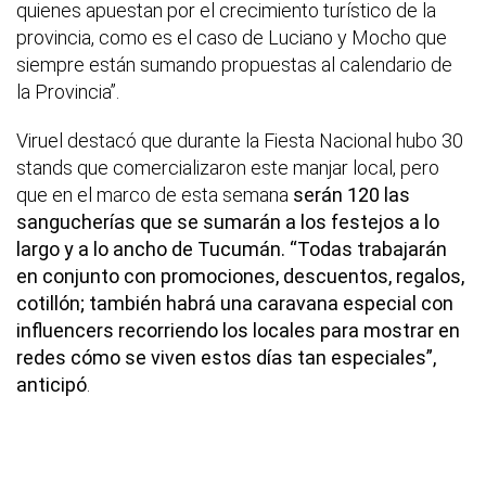
quienes apuestan por el crecimiento turístico de la
provincia, como es el caso de Luciano y Mocho que
siempre están sumando propuestas al calendario de
la Provincia”.
Viruel destacó que durante la Fiesta Nacional hubo 30
stands que comercializaron este manjar local, pero
que en el marco de esta semana
serán 120 las
sangucherías que se sumarán a los festejos a lo
largo y a lo ancho de Tucumán. “Todas trabajarán
en conjunto con promociones, descuentos, regalos,
cotillón; también habrá una caravana especial con
influencers recorriendo los locales para mostrar en
redes cómo se viven estos días tan especiales”,
anticipó
.