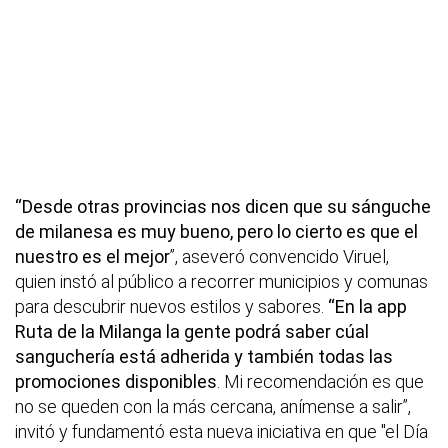
“Desde otras provincias nos dicen que su sánguche
de milanesa es muy bueno, pero lo cierto es que el
nuestro es el mejor
”, aseveró convencido Viruel,
quien instó al público a recorrer municipios y comunas
para descubrir nuevos estilos y sabores.
“En la app
Ruta de la Milanga la gente podrá saber cúal
sanguchería está adherida y también todas las
promociones disponibles
. Mi recomendación es que
no se queden con la más cercana, anímense a salir”,
invitó y fundamentó esta nueva iniciativa en que "el Día