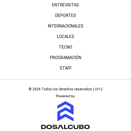
ENTREVISTAS
DEPORTES
INTERNACIONALES
LOCALES
TECNO
PROGRAMACIÓN
STAFF
© 2026 Todos los derechos reservados | LV12