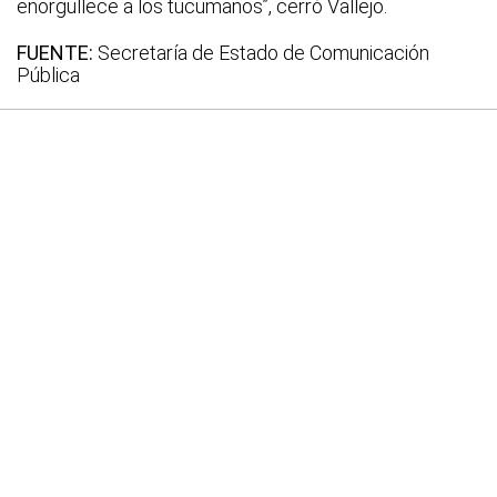
enorgullece a los tucumanos”, cerró Vallejo.
FUENTE:
Secretaría de Estado de Comunicación
Pública