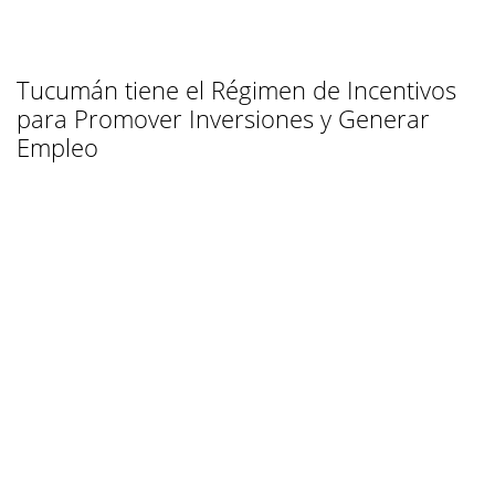
Tucumán tiene el Régimen de Incentivos
para Promover Inversiones y Generar
Empleo