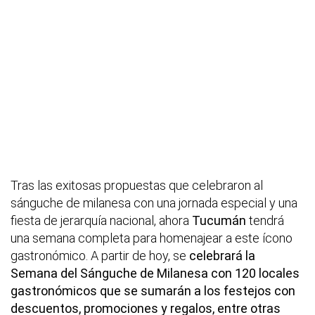
Tras las exitosas propuestas que celebraron al
sánguche de milanesa con una jornada especial y una
fiesta de jerarquía nacional, ahora
Tucumán
tendrá
una semana completa para homenajear a este ícono
gastronómico. A partir de hoy, se
celebrará la
Semana del Sánguche de Milanesa con 120 locales
gastronómicos que se sumarán a los festejos con
descuentos, promociones y regalos, entre otras