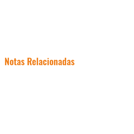
Notas Relacionadas