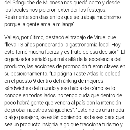
del Sánguche de Milanesa nos quedó corto y desde
los locales nos pidieron extender los festejos.
Realmente son días en los que se trabaja muchísimo
porque la gente ama la milanga”.
Vallejo, por último, destacó el trabajo de Viruel que
“lleva 13 años ponderando la gastronomía local. Hoy
esto tomó mucha fuerza y es fruto de esa decisión”. El
organizador señaló que más allá de la excelencia del
producto, las acciones de promoción fueron claves en
su posicionamiento. “La página Taste Atlas lo colocó
en el puesto 9 dentro del ránking de mejores
sándwiches del mundo y eso habla de cómo se lo
conoce en todos lados; no tengo duda que dentro de
poco habrá gente que vendrá al país con la intención
de probar nuestros sánguches”. “Esto no es una moda
o algo pasajero, se están poniendo las bases para que
sea un producto insignia, algo que tracciona turismo y