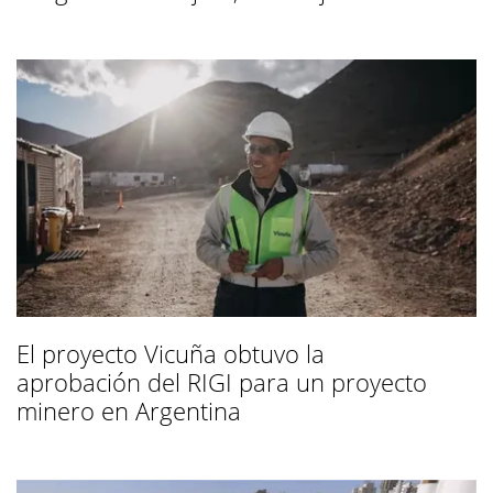
El proyecto Vicuña obtuvo la
aprobación del RIGI para un proyecto
minero en Argentina