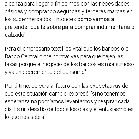
alcanza para llegar a fin de mes con las necesidades
básicas y comprando segundas y terceras marcas en
los supermercados. Entonces
cómo vamos a
pretender que le sobre para comprar indumentaria o
calzado
".
Para el empresario textil "es vital que los bancos o el
Banco Central dicte normativas para que bajen las
tasas porque el negocio de los bancos es monstruoso
y va en decremento del consumo".
Por último, de cara al futuro con las expectativas de
que esta situación cambie, expresó: "si no tenemos
esperanza no podríamos levantarnos y respirar cada
día. Es un desafío de todos los días y el entusiasmo es
lo que nos sobra".