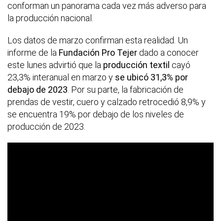
conforman un panorama cada vez más adverso para
la producción nacional.
Los datos de marzo confirman esta realidad. Un
informe de la
Fundación Pro Tejer
dado a conocer
este lunes advirtió que la
producción textil
cayó
23,3% interanual en marzo y
se ubicó 31,3% por
debajo de 2023
. Por su parte, la fabricación de
prendas de vestir, cuero y calzado retrocedió 8,9% y
se encuentra 19% por debajo de los niveles de
producción de 2023.