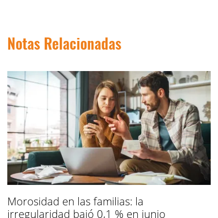
Notas Relacionadas
Morosidad en las familias: la
irregularidad bajó 0,1 % en junio