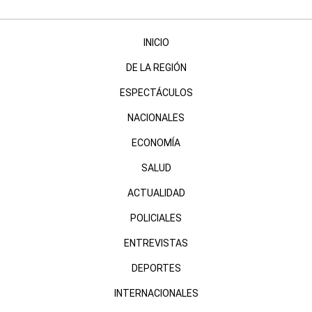
INICIO
DE LA REGIÓN
ESPECTÁCULOS
NACIONALES
ECONOMÍA
SALUD
ACTUALIDAD
POLICIALES
ENTREVISTAS
DEPORTES
INTERNACIONALES