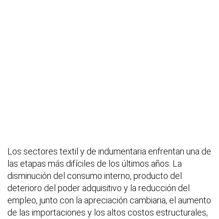
Los sectores textil y de indumentaria enfrentan una de
las etapas más difíciles de los últimos años. La
disminución del consumo interno, producto del
deterioro del poder adquisitivo y la reducción del
empleo, junto con la apreciación cambiaria, el aumento
de las importaciones y los altos costos estructurales,