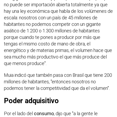
no puede ser importación abierta totalmente ya que
hay una ley económica que habla de los volúmenes de
escala: nosotros con un país de 45 millones de
habitantes no podemos competir con un gigante
asiático de 1.200 o 1.300 millones de habitantes
porque cuando te pones a producir por más que
tengas el mismo costo de mano de obra, el
energético y de materias primas, el volumen hace que
sea mucho más productivo el que más produce del
que menos produce".
Muia indicó que también pasa con Brasil que tiene 200
millones de habitantes, "entonces nosotros no
podemos tener la competitividad que da el volumen".
Poder adquisitivo
Por el lado del
consumo
, dijo que "a la gente le