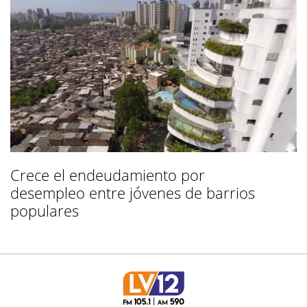
Crece el endeudamiento por
desempleo entre jóvenes de barrios
populares