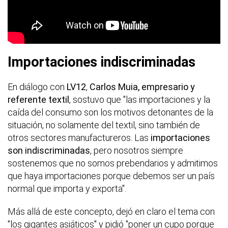
Importaciones indiscriminadas
En diálogo con
LV12
,
Carlos Muia, empresario y
referente textil
, sostuvo que "las importaciones y la
caída del consumo son los motivos detonantes de la
situación, no solamente del textil, sino también de
otros sectores manufactureros. Las
importaciones
son indiscriminadas
, pero nosotros siempre
sostenemos que no somos prebendarios y admitimos
que haya importaciones porque debemos ser un país
normal que importa y exporta".
Más allá de este concepto, dejó en claro el tema con
"los gigantes asiáticos" y pidió "poner un cupo porque