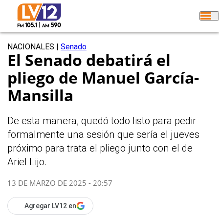
NACIONALES
|
Senado
El Senado debatirá el
pliego de Manuel García-
Mansilla
De esta manera, quedó todo listo para pedir
formalmente una sesión que sería el jueves
próximo para trata el pliego junto con el de
Ariel Lijo.
13 DE MARZO DE 2025 - 20:57
Agregar LV12 en