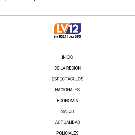
INICIO
DE LA REGIÓN
ESPECTÁCULOS
NACIONALES
ECONOMÍA
SALUD
ACTUALIDAD
POLICIALES