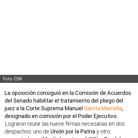
Foto: C5N
La oposición consiguió en la Comisión de Acuerdos
del Senado habilitar el tratamiento del pliego del
juez a la Corte Suprema Manuel
García Mansilla
,
designado en comisión por el Poder Ejecutivo.
Lograron reunir las nueve firmas necesarias en dos
despachos: uno de
Unión por la Patria
y otro