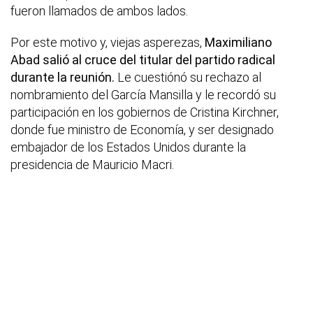
fueron llamados de ambos lados.
Por este motivo y, viejas asperezas,
Maximiliano
Abad salió al cruce del titular del partido radical
durante la reunión.
Le cuestiónó su rechazo al
nombramiento del García Mansilla y le recordó su
participación en los gobiernos de Cristina Kirchner,
donde fue ministro de Economía, y ser designado
embajador de los Estados Unidos durante la
presidencia de Mauricio Macri.