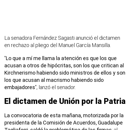
La senadora Fernández Sagasti anunció el dictamen
en rechazo al pliego del Manuel García Mansilla.
"
Lo que a mí me llama la atención es que los que
acusan a otros de hipócritas, son los que critican al
Kirchnerismo habiendo sido ministros de ellos y son
los que acusan al macrismo habiendo sido
embajadores
", lanzó el senador.
El dictamen de Unión por la Patria
La convocatoria de esta mañana, motorizada por la
presidenta de la Comisión de Acuerdos, Guadalupe
Tagliaferri, saldó la problemática de las firmas
: al