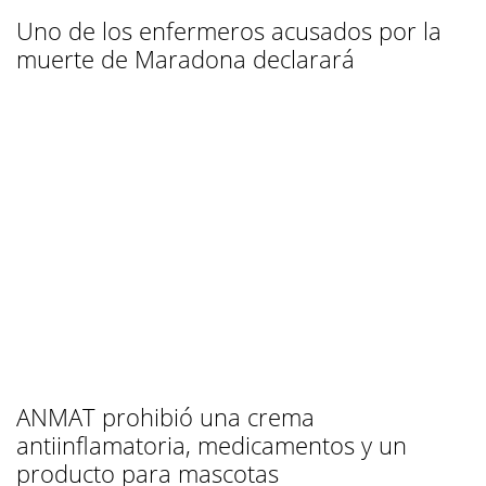
Uno de los enfermeros acusados por la
muerte de Maradona declarará
ANMAT prohibió una crema
antiinflamatoria, medicamentos y un
producto para mascotas