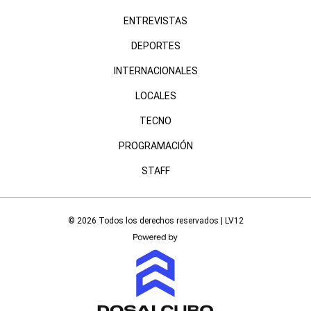
ENTREVISTAS
DEPORTES
INTERNACIONALES
LOCALES
TECNO
PROGRAMACIÓN
STAFF
© 2026 Todos los derechos reservados | LV12