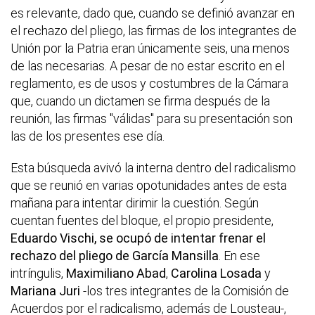
es relevante, dado que, cuando se definió avanzar en
el rechazo del pliego, las firmas de los integrantes de
Unión por la Patria eran únicamente seis, una menos
de las necesarias. A pesar de no estar escrito en el
reglamento, es de usos y costumbres de la Cámara
que, cuando un dictamen se firma después de la
reunión, las firmas "válidas" para su presentación son
las de los presentes ese día.
Esta búsqueda avivó la interna dentro del radicalismo
que se reunió en varias opotunidades antes de esta
mañana para intentar dirimir la cuestión. Según
cuentan fuentes del bloque, el propio presidente,
Eduardo Vischi, se ocupó de intentar frenar el
rechazo del pliego de García Mansilla
. En ese
intríngulis,
Maximiliano Abad
,
Carolina Losada
y
Mariana Juri
-los tres integrantes de la Comisión de
Acuerdos por el radicalismo, además de Lousteau-,