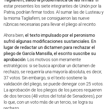
estar presentes los siete integrantes de Unión por la
Patria, podrían firmar todos. Al sumar las de Lusteau y
la misma Tagliaferri, se consiguieron las nueve
rúbricas necesarias para llevar el pliego al recinto.
Ahora bien,
el texto impulsado por el peronismo
sufrió algunas modificaciones sustanciales. En
lugar de redactar un dictamen para rechazar el
pliego de García Mansilla, el escrito suscribe su
aprobación
. Los motivos son meramente
estratégicos: si se busca aprobar un dictamen de
rechazo, se requeriría una mayoría absoluta, es decir,
37 votos. Sin embargo, si el texto sostiene la
validación del pliego, se puede denegar con 25 votos.
La aprobación de los pliegos de los jueces requieren
de dos tercios (48 votos del total de Senadores), por
lo que, con un voto más de un tercio, se logra su
rechazo.