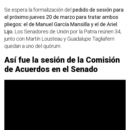
Se espera la formalización del
pedido de sesión para
el próximo jueves 20 de marzo para tratar ambos
pliegos: el de Manuel García Mansilla y el de Ariel
Lijo.
Los Senadores de Unión por la Patria reúnen 34,
junto con Martín Lousteau y Guadalupe Tagliaferri
quedan a uno del quórum.
Así fue la sesión de la Comisión
de Acuerdos en el Senado