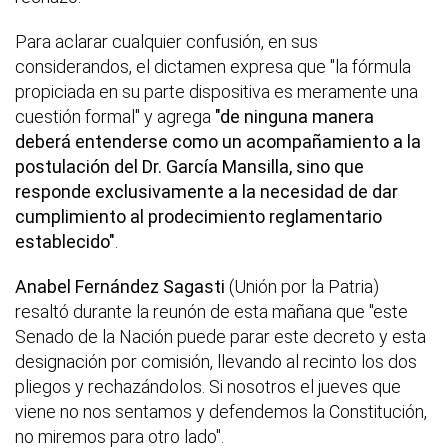
Para aclarar cualquier confusión, en sus
considerandos, el dictamen expresa que "la fórmula
propiciada en su parte dispositiva es meramente una
cuestión formal" y agrega
"de ninguna manera
deberá entenderse como un acompañamiento a la
postulación del Dr. García Mansilla, sino que
responde exclusivamente a la necesidad de dar
cumplimiento al prodecimiento reglamentario
establecido"
.
Anabel Fernández Sagasti
(Unión por la Patria)
resaltó durante la reunón de esta mañana que "este
Senado de la Nación puede parar este decreto y esta
designación por comisión, llevando al recinto los dos
pliegos y rechazándolos. Si nosotros el jueves que
viene no nos sentamos y defendemos la Constitución,
no miremos para otro lado".