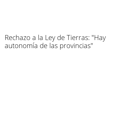
Rechazo a la Ley de Tierras: "Hay
autonomía de las provincias"