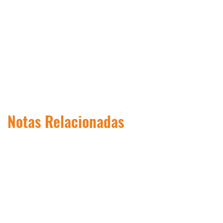
Notas Relacionadas