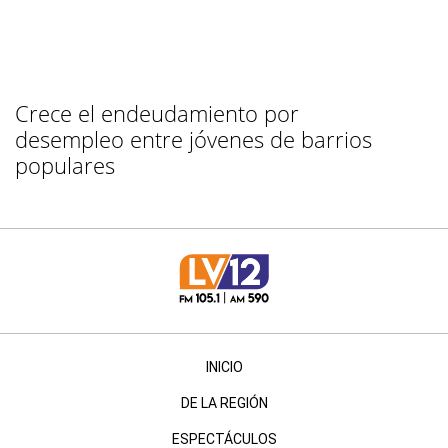
Crece el endeudamiento por
desempleo entre jóvenes de barrios
populares
INICIO
DE LA REGIÓN
ESPECTÁCULOS