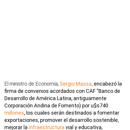
El ministro de Economía,
Sergio Massa
,
encabezó la
firma de convenios acordados con CAF "Banco de
Desarrollo de América Latina, antiguamente
Corporación Andina de Fomento) por u$s740
millones
, los cuales serán destinados a fomentar
exportaciones, promover el desarrollo sostenible,
mejorar la
infraestructura
vial y educativa,