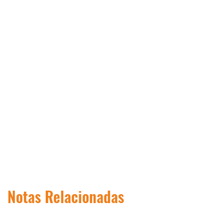
Notas Relacionadas