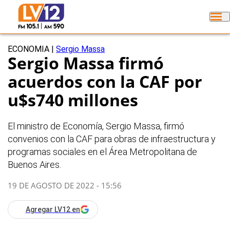
ECONOMIA
|
Sergio Massa
Sergio Massa firmó
acuerdos con la CAF por
u$s740 millones
El ministro de Economía, Sergio Massa, firmó
convenios con la CAF para obras de infraestructura y
programas sociales en el Área Metropolitana de
Buenos Aires.
19 DE AGOSTO DE 2022 - 15:56
Agregar LV12 en