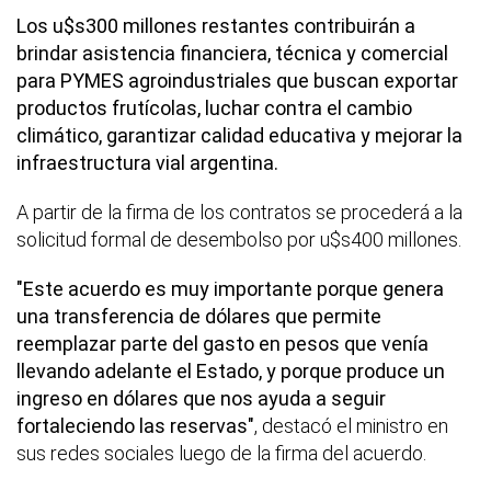
Los u$s300 millones restantes contribuirán a
brindar asistencia financiera, técnica y comercial
para
PYMES agroindustriales que buscan exportar
productos frutícolas, luchar contra el cambio
climático, garantizar calidad educativa y mejorar la
infraestructura vial argentina.
A partir de la firma de los contratos se procederá a la
solicitud formal de desembolso por u$s400 millones.
"Este acuerdo es muy importante porque genera
una transferencia de dólares que permite
reemplazar parte del gasto en pesos que venía
llevando adelante el Estado, y porque produce un
ingreso en dólares que nos ayuda a seguir
fortaleciendo las reservas"
, destacó el ministro en
sus redes sociales luego de la firma del acuerdo.