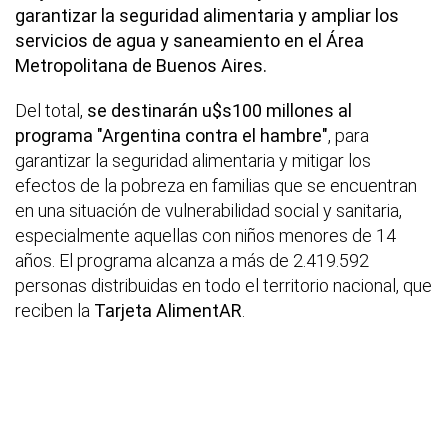
garantizar la seguridad alimentaria y ampliar los
servicios de agua y saneamiento en el Área
Metropolitana de Buenos Aires.
Del total,
se destinarán u$s100 millones al
programa "Argentina contra el hambre"
, para
garantizar la seguridad alimentaria y mitigar los
efectos de la pobreza en familias que se encuentran
en una situación de vulnerabilidad social y sanitaria,
especialmente aquellas con niños menores de 14
años. El programa alcanza a más de 2.419.592
personas distribuidas en todo el territorio nacional, que
reciben la
Tarjeta AlimentAR
.