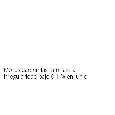
Morosidad en las familias: la
irregularidad bajó 0,1 % en junio