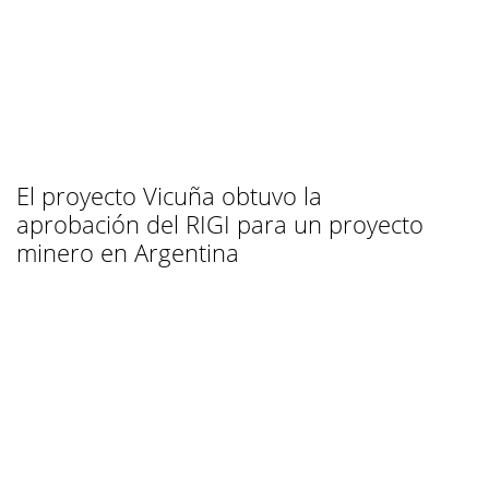
El proyecto Vicuña obtuvo la
aprobación del RIGI para un proyecto
minero en Argentina