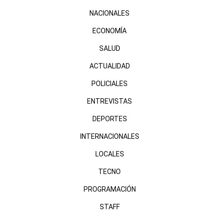
NACIONALES
ECONOMÍA
SALUD
ACTUALIDAD
POLICIALES
ENTREVISTAS
DEPORTES
INTERNACIONALES
LOCALES
TECNO
PROGRAMACIÓN
STAFF