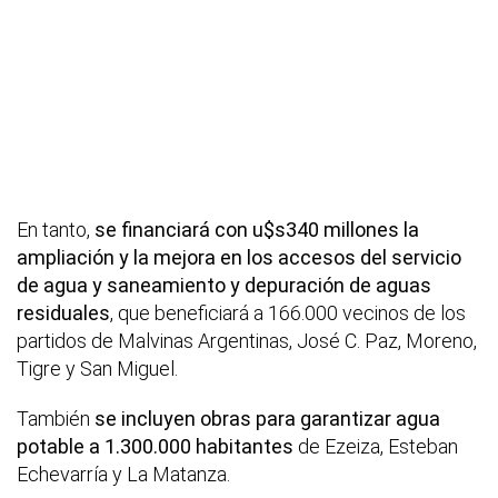
En tanto,
se financiará con u$s340 millones la
ampliación y la mejora en los accesos del servicio
de agua y saneamiento y depuración de aguas
residuales
, que beneficiará a 166.000 vecinos de los
partidos de Malvinas Argentinas, José C. Paz, Moreno,
Tigre y San Miguel.
También
se incluyen obras para garantizar agua
potable a 1.300.000 habitantes
de Ezeiza, Esteban
Echevarría y La Matanza.