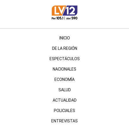
INICIO
DE LA REGIÓN
ESPECTÁCULOS
NACIONALES
ECONOMÍA
SALUD
ACTUALIDAD
POLICIALES
ENTREVISTAS