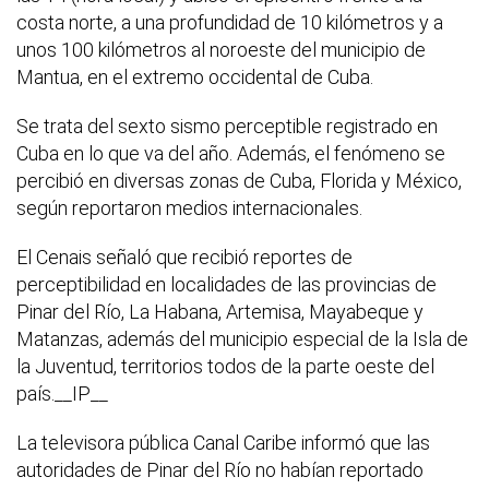
costa norte, a una profundidad de 10 kilómetros y a
unos 100 kilómetros al noroeste del municipio de
Mantua, en el extremo occidental de Cuba.
Se trata del sexto sismo perceptible registrado en
Cuba en lo que va del año. Además, el fenómeno se
percibió en diversas zonas de Cuba, Florida y México,
según reportaron medios internacionales.
El Cenais señaló que recibió reportes de
perceptibilidad en localidades de las provincias de
Pinar del Río, La Habana, Artemisa, Mayabeque y
Matanzas, además del municipio especial de la Isla de
la Juventud, territorios todos de la parte oeste del
país.__IP__
La televisora pública Canal Caribe informó que las
autoridades de Pinar del Río no habían reportado