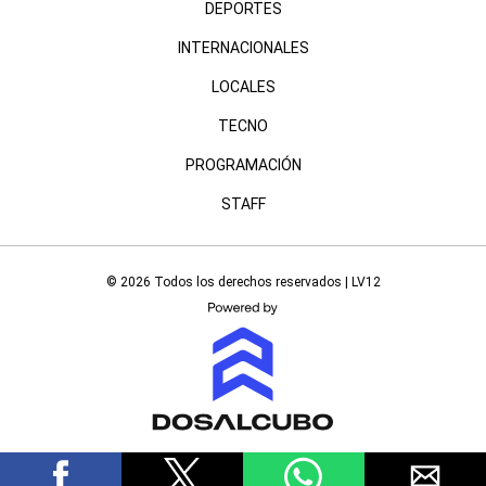
DEPORTES
INTERNACIONALES
LOCALES
TECNO
PROGRAMACIÓN
STAFF
© 2026 Todos los derechos reservados | LV12