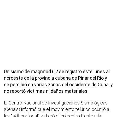
Un sismo de magnitud 6,2 se registró este lunes al
noroeste de la provincia cubana de Pinar del Río y
se percibió en varias zonas del occidente de Cuba, y
no reportó víctimas ni daños materiales.
El Centro Nacional de Investigaciones Sismológicas
(Cenais) informó que el movimiento telúrico ocurrió a
las 14 (hora local) y ubicó el epicentro frente a la