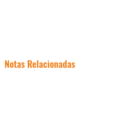
Notas Relacionadas