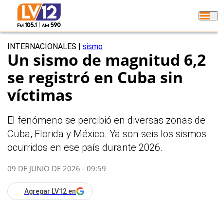
INTERNACIONALES
|
sismo
Un sismo de magnitud 6,2
se registró en Cuba sin
víctimas
El fenómeno se percibió en diversas zonas de
Cuba, Florida y México. Ya son seis los sismos
ocurridos en ese país durante 2026.
09 DE JUNIO DE 2026 - 09:59
Agregar LV12 en