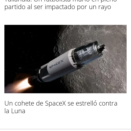
partido al ser impactado por un rayo
Un cohete de SpaceX se estrelló contra
la Luna