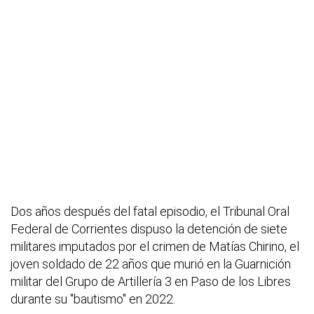
Dos años después del fatal episodio, el Tribunal Oral
Federal de Corrientes dispuso la detención de siete
militares imputados por el crimen de Matías Chirino, el
joven soldado de 22 años que murió en la Guarnición
militar del Grupo de Artillería 3 en Paso de los Libres
durante su "bautismo" en 2022.