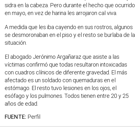
sidra en la cabeza. Pero durante el hecho que ocurrido
en mayo, en vez de harina les arrojaron cal viva.
A medida que les iba cayendo en sus rostros, algunos
se desmoronaban en el piso y el resto se burlaba de la
situación.
El abogado Jerónimo Argañaraz que asiste a las
víctimas confirmó que todas resultaron intoxicadas
con cuadros clínicos de diferente gravedad. El más
afectado es un soldado con quemaduras en el
estómago. El resto tuvo lesiones en los ojos, el
esófago y los pulmones. Todos tienen entre 20 y 25
años de edad.
FUENTE:
Perfil