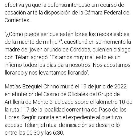
efectiva ya que la defensa interpuso un recurso de
casación ante la disposición de la Cámara Federal de
Corrientes.
"¿Cómo puede ser que estén libres los responsables
de la muerte de mi hijo?", cuestionó en su momento la
madre del joven oriundo de Córdoba, quien en diálogo
con Télam agregó: "Estamos muy mal, esto es un
infierno todos los días para nosotros. Nos acostamos
llorando y nos levantamos llorando".
Matías Ezequiel Chirino murió el 19 de junio de 2022,
en el interior del Casino de Oficiales del Grupo de
Artillería de Monte 3, ubicado sobre el kilómetro 10 de
la ruta 117 de la localidad correntina de Paso de los
Libres. Según consta en el expediente al que tuvo
acceso Télam, el ritual de iniciación se desarrolló
entre las 00:30 y las 6:30.