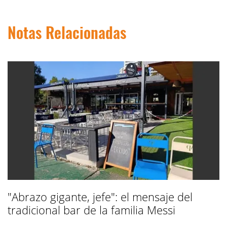
Notas Relacionadas
"Abrazo gigante, jefe": el mensaje del
tradicional bar de la familia Messi