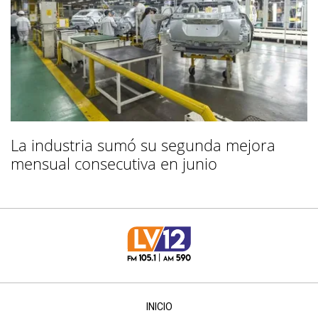
La industria sumó su segunda mejora
mensual consecutiva en junio
INICIO