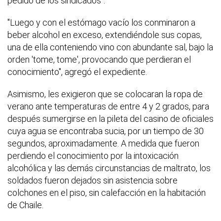
pedido de los sindicados".
"Luego y con el estómago vacío los conminaron a
beber alcohol en exceso, extendiéndole sus copas,
una de ella conteniendo vino con abundante sal, bajo la
orden 'tome, tome', provocando que perdieran el
conocimiento", agregó el expediente.
Asimismo, les exigieron que se colocaran la ropa de
verano ante temperaturas de entre 4 y 2 grados, para
después sumergirse en la pileta del casino de oficiales
cuya agua se encontraba sucia, por un tiempo de 30
segundos, aproximadamente. A medida que fueron
perdiendo el conocimiento por la intoxicación
alcohólica y las demás circunstancias de maltrato, los
soldados fueron dejados sin asistencia sobre
colchones en el piso, sin calefacción en la habitación
de Chaile.