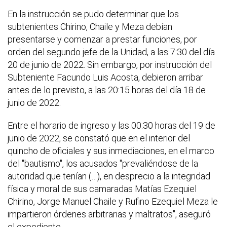
En la instrucción se pudo determinar que los
subtenientes Chirino, Chaile y Meza debían
presentarse y comenzar a prestar funciones, por
orden del segundo jefe de la Unidad, a las 7:30 del día
20 de junio de 2022. Sin embargo, por instrucción del
Subteniente Facundo Luis Acosta, debieron arribar
antes de lo previsto, a las 20:15 horas del día 18 de
junio de 2022.
Entre el horario de ingreso y las 00:30 horas del 19 de
junio de 2022, se constató que en el interior del
quincho de oficiales y sus inmediaciones, en el marco
del "bautismo", los acusados "prevaliéndose de la
autoridad que tenían (…), en desprecio a la integridad
física y moral de sus camaradas Matías Ezequiel
Chirino, Jorge Manuel Chaile y Rufino Ezequiel Meza le
impartieron órdenes arbitrarias y maltratos", aseguró
el expediente.