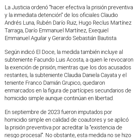
La Justicia ordenó "hacer efectiva la prisión preventiva
y la inmediata detención" de los oficiales Claudio
Andrés Luna, Rubén Darío Ruiz, Hugo Reclus Martínez
Tarraga, Darío Emmanuel Martínez, Exequiel
Emmanuel Aguilar y Gerardo Sebastián Bautista.
Según indicó El Doce, la medida también incluye al
subteniente Facundo Luis Acosta, a quien le revocaron
la exención de prisión, mientras que los dos acusados
restantes, la subteniente Claudia Daniela Cayata y el
teniente Franco Damián Grupico, quedaron
enmarcados en la figura de partícipes secundarios de
homicidio simple aunque continúan en libertad.
En septiembre de 2023 fueron imputados por
homicidio simple en calidad de coautores y se aplicó
la prisión preventiva por acreditar la "existencia de
riesgo procesal". No obstante, esta medida no se hizo