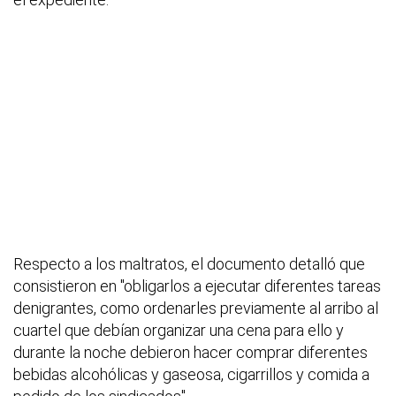
Respecto a los maltratos, el documento detalló que
consistieron en "obligarlos a ejecutar diferentes tareas
denigrantes, como ordenarles previamente al arribo al
cuartel que debían organizar una cena para ello y
durante la noche debieron hacer comprar diferentes
bebidas alcohólicas y gaseosa, cigarrillos y comida a