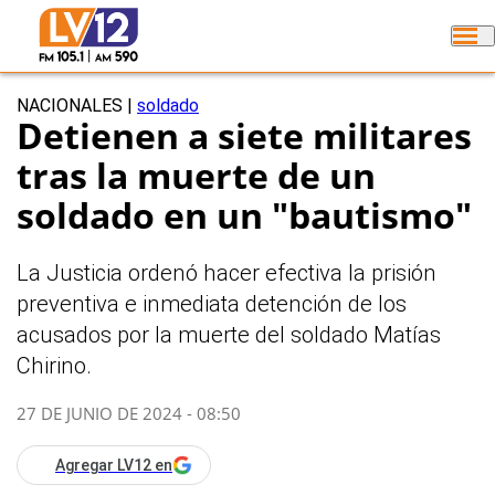
NACIONALES
|
soldado
Detienen a siete militares
tras la muerte de un
soldado en un "bautismo"
La Justicia ordenó hacer efectiva la prisión
preventiva e inmediata detención de los
acusados por la muerte del soldado Matías
Chirino.
27 DE JUNIO DE 2024 - 08:50
Agregar LV12 en