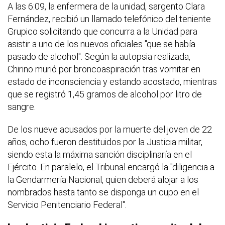
A las 6:09, la enfermera de la unidad, sargento Clara
Fernández, recibió un llamado telefónico del teniente
Grupico solicitando que concurra a la Unidad para
asistir a uno de los nuevos oficiales "que se había
pasado de alcohol". Según la autopsia realizada,
Chirino murió por broncoaspiración tras vomitar en
estado de inconsciencia y estando acostado, mientras
que se registró 1,45 gramos de alcohol por litro de
sangre.
De los nueve acusados por la muerte del joven de 22
años, ocho fueron destituidos por la Justicia militar,
siendo esta la máxima sanción disciplinaría en el
Ejército. En paralelo, el Tribunal encargó la "diligencia a
la Gendarmería Nacional, quien deberá alojar a los
nombrados hasta tanto se disponga un cupo en el
Servicio Penitenciario Federal".