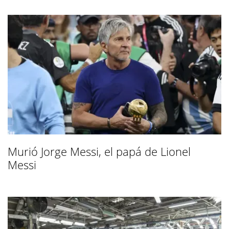
Murió Jorge Messi, el papá de Lionel
Messi