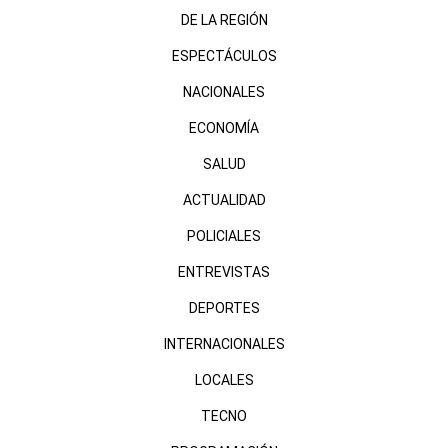
DE LA REGIÓN
ESPECTÁCULOS
NACIONALES
ECONOMÍA
SALUD
ACTUALIDAD
POLICIALES
ENTREVISTAS
DEPORTES
INTERNACIONALES
LOCALES
TECNO