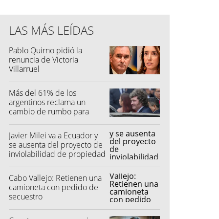
LAS MÁS LEÍDAS
Pablo Quirno pidió la
renuncia de Victoria
Villarruel
Más del 61% de los
argentinos reclama un
cambio de rumbo para
2027
Javier Milei va a Ecuador y
se ausenta del proyecto de
inviolabilidad de propiedad
privada
Cabo Vallejo: Retienen una
camioneta con pedido de
secuestro