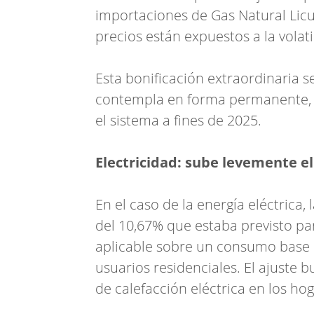
importaciones de Gas Natural Licu
precios están expuestos a la volati
Esta bonificación extraordinaria s
contempla en forma permanente, s
el sistema a fines de 2025.
Electricidad: sube levemente el
En el caso de la energía eléctrica
del 10,67% que estaba previsto pa
aplicable sobre un consumo base 
usuarios residenciales. El ajuste
de calefacción eléctrica en los ho