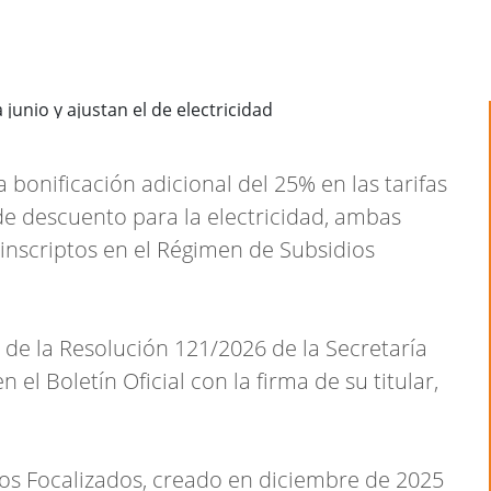
 bonificación adicional del 25% en las tarifas
de descuento para la electricidad, ambas
inscriptos en el Régimen de Subsidios
de la Resolución 121/2026 de la Secretaría
 el Boletín Oficial con la firma de su titular,
os Focalizados, creado en diciembre de 2025