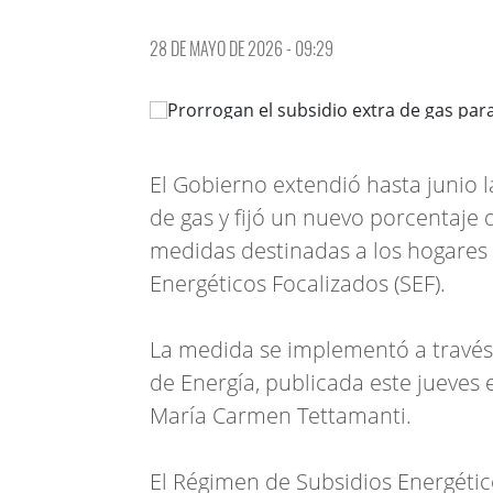
28 DE MAYO DE 2026 - 09:29
El Gobierno extendió hasta junio la
de gas y fijó un nuevo porcentaje 
medidas destinadas a los hogares 
Energéticos Focalizados (SEF).
La medida se implementó a través 
de Energía, publicada este jueves en
María Carmen Tettamanti.
El Régimen de Subsidios Energétic