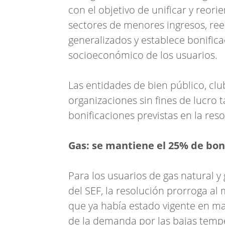
con el objetivo de unificar y reori
sectores de menores ingresos, ree
generalizados y establece bonifica
socioeconómico de los usuarios.
Las entidades de bien público, clu
organizaciones sin fines de lucro
bonificaciones previstas en la reso
Gas: se mantiene el 25% de bon
Para los usuarios de gas natural y
del SEF, la resolución prorroga al 
que ya había estado vigente en may
de la demanda por las bajas temp