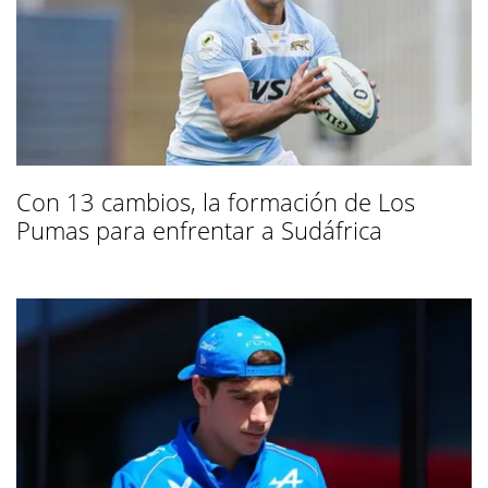
Con 13 cambios, la formación de Los
Pumas para enfrentar a Sudáfrica