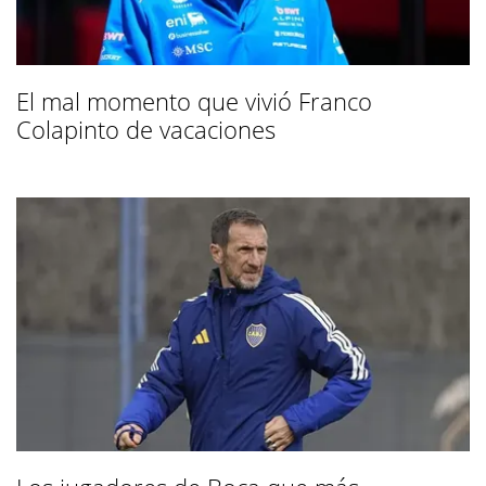
El mal momento que vivió Franco
Colapinto de vacaciones