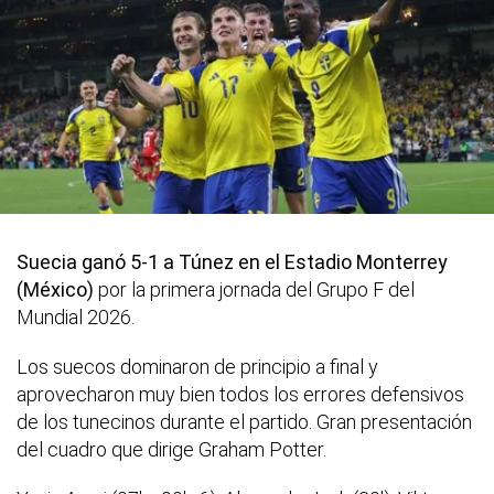
Suecia ganó 5-1 a Túnez en el Estadio Monterrey
(México)
por la primera jornada del Grupo F del
Mundial 2026.
Los suecos dominaron de principio a final y
aprovecharon muy bien todos los errores defensivos
de los tunecinos durante el partido. Gran presentación
del cuadro que dirige Graham Potter.