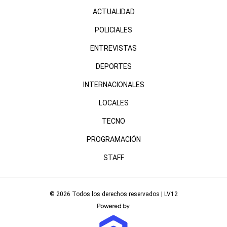
ACTUALIDAD
POLICIALES
ENTREVISTAS
DEPORTES
INTERNACIONALES
LOCALES
TECNO
PROGRAMACIÓN
STAFF
© 2026 Todos los derechos reservados | LV12