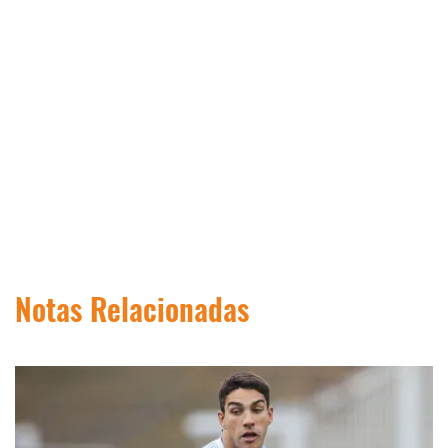
Notas Relacionadas