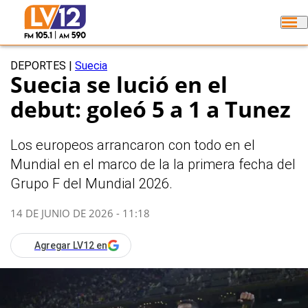
DEPORTES
|
Suecia
Suecia se lució en el
debut: goleó 5 a 1 a Tunez
Los europeos arrancaron con todo en el
Mundial en el marco de la la primera fecha del
Grupo F del Mundial 2026.
14 DE JUNIO DE 2026 - 11:18
Agregar LV12 en