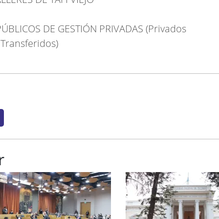
ÚBLICOS DE GESTIÓN PRIVADAS (Privados
 Transferidos)
r