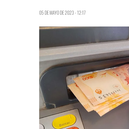
05 DE MAYO DE 2023 - 12:17