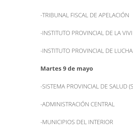
-TRIBUNAL FISCAL DE APELACIÓN
-INSTITUTO PROVINCIAL DE LA VIV
-INSTITUTO PROVINCIAL DE LUCH
Martes 9 de mayo
-SISTEMA PROVINCIAL DE SALUD (S
-ADMINISTRACIÓN CENTRAL
-MUNICIPIOS DEL INTERIOR