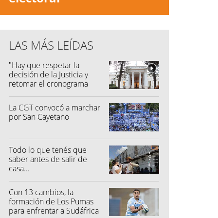
LAS MÁS LEÍDAS
"Hay que respetar la
decisión de la Justicia y
retomar el cronograma
electoral"
La CGT convocó a marchar
por San Cayetano
Todo lo que tenés que
saber antes de salir de
casa...
Con 13 cambios, la
formación de Los Pumas
para enfrentar a Sudáfrica