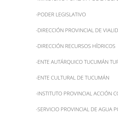
-PODER LEGISLATIVO
-DIRECCIÓN PROVINCIAL DE VIALIDA
-DIRECCIÓN RECURSOS HÍDRICOS
-ENTE AUTÁRQUICO TUCUMÁN TU
-ENTE CULTURAL DE TUCUMÁN
-INSTITUTO PROVINCIAL ACCIÓN CO
-SERVICIO PROVINCIAL DE AGUA PO