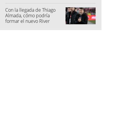
Con la llegada de Thiago
Almada, cómo podría
formar el nuevo River