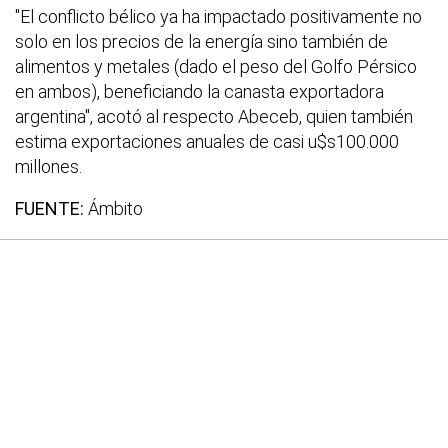
"El conflicto bélico ya ha impactado positivamente no
solo en los precios de la energía sino también de
alimentos y metales (dado el peso del Golfo Pérsico
en ambos), beneficiando la canasta exportadora
argentina", acotó al respecto Abeceb, quien también
estima exportaciones anuales de casi u$s100.000
millones.
FUENTE:
Ámbito