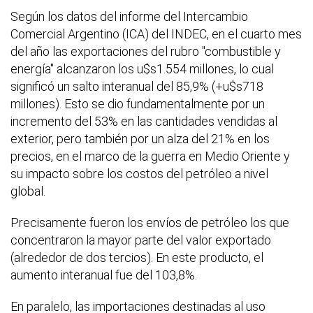
Según los datos del informe del Intercambio
Comercial Argentino (ICA) del INDEC, en el cuarto mes
del año las exportaciones del rubro "combustible y
energía" alcanzaron los u$s1.554 millones, lo cual
significó un salto interanual del 85,9% (+u$s718
millones). Esto se dio fundamentalmente por un
incremento del 53% en las cantidades vendidas al
exterior, pero también por un alza del 21% en los
precios, en el marco de la guerra en Medio Oriente y
su impacto sobre los costos del petróleo a nivel
global.
Precisamente fueron los envíos de petróleo los que
concentraron la mayor parte del valor exportado
(alrededor de dos tercios). En este producto, el
aumento interanual fue del 103,8%.
En paralelo, las importaciones destinadas al uso