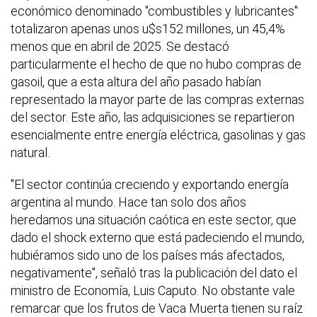
económico denominado "combustibles y lubricantes"
totalizaron apenas unos u$s152 millones, un 45,4%
menos que en abril de 2025. Se destacó
particularmente el hecho de que no hubo compras de
gasoil, que a esta altura del año pasado habían
representado la mayor parte de las compras externas
del sector. Este año, las adquisiciones se repartieron
esencialmente entre energía eléctrica, gasolinas y gas
natural.
"El sector continúa creciendo y exportando energía
argentina al mundo. Hace tan solo dos años
heredamos una situación caótica en este sector, que
dado el shock externo que está padeciendo el mundo,
hubiéramos sido uno de los países más afectados,
negativamente", señaló tras la publicación del dato el
ministro de Economía, Luis Caputo. No obstante vale
remarcar que los frutos de Vaca Muerta tienen su raíz