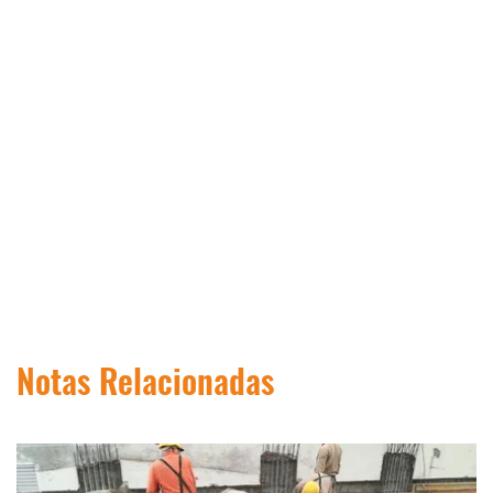
Notas Relacionadas