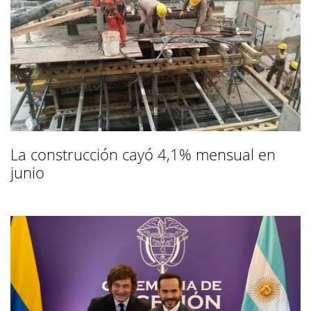
La construcción cayó 4,1% mensual en
junio