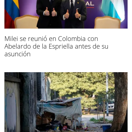
Milei se reunió en Colombia con
Abelardo de la Espriella antes de su
asunción