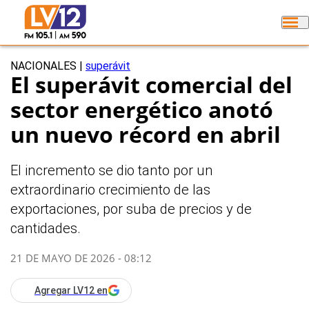
NACIONALES
|
superávit
El superávit comercial del
sector energético anotó
un nuevo récord en abril
El incremento se dio tanto por un
extraordinario crecimiento de las
exportaciones, por suba de precios y de
cantidades.
21 DE MAYO DE 2026 - 08:12
Agregar LV12 en