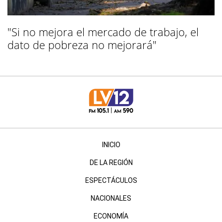
"Si no mejora el mercado de trabajo, el
dato de pobreza no mejorará"
INICIO
DE LA REGIÓN
ESPECTÁCULOS
NACIONALES
ECONOMÍA