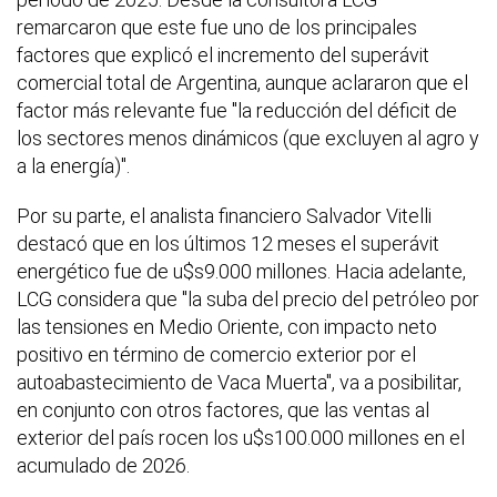
remarcaron que este fue uno de los principales
factores que explicó el incremento del superávit
comercial total de Argentina, aunque aclararon que el
factor más relevante fue "la reducción del déficit de
los sectores menos dinámicos (que excluyen al agro y
a la energía)".
Por su parte, el analista financiero Salvador Vitelli
destacó que en los últimos 12 meses el superávit
energético fue de u$s9.000 millones. Hacia adelante,
LCG considera que "la suba del precio del petróleo por
las tensiones en Medio Oriente, con impacto neto
positivo en término de comercio exterior por el
autoabastecimiento de Vaca Muerta", va a posibilitar,
en conjunto con otros factores, que las ventas al
exterior del país rocen los u$s100.000 millones en el
acumulado de 2026.