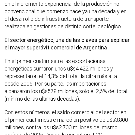
en el incremento exponencial de la producción no
convencional que comenzó hace ya una década y en
el desarrollo de infraestructura de transporte
realizada en gestiones de distinto corte ideológico.
El sector energético, una de las claves para explicar
el mayor superávit comercial de Argentina
En el primer cuatrimestre las exportaciones
energéticas sumaron unos u$s4.422 millones y
representaron el 14,3% del total, la cifra más alta
desde 2006. Por su parte, las importaciones
alcanzaron los u$s578 millones, solo el 2,6% del total
(mínimo de las últimas décadas).
Con estos números, el saldo comercial del sector en
el primer cuatrimestre marcó un positivo de u$s3.800
millones, contra los u$s2.700 millones del mismo
período de 2025. Desde la consultora LCG