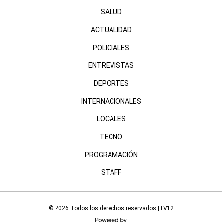
SALUD
ACTUALIDAD
POLICIALES
ENTREVISTAS
DEPORTES
INTERNACIONALES
LOCALES
TECNO
PROGRAMACIÓN
STAFF
© 2026 Todos los derechos reservados | LV12