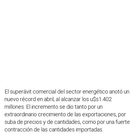
El superávit comercial del sector energético anotó un
nuevo récord en abril, al alcanzar los u$s1.402
millones. El incremento se dio tanto por un
extraordinario crecimiento de las exportaciones, por
suba de precios y de cantidades, como por una fuerte
contracción de las cantidades importadas.