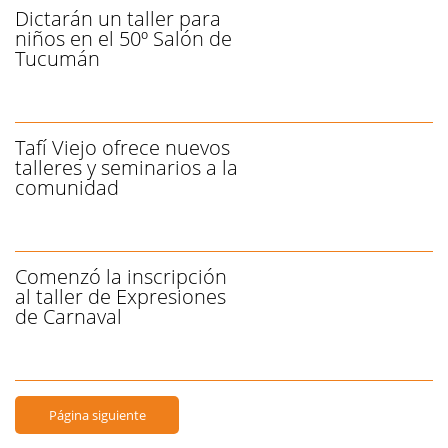
Dictarán un taller para
niños en el 50º Salón de
Tucumán
Tafí Viejo ofrece nuevos
talleres y seminarios a la
comunidad
Comenzó la inscripción
al taller de Expresiones
de Carnaval
Página siguiente