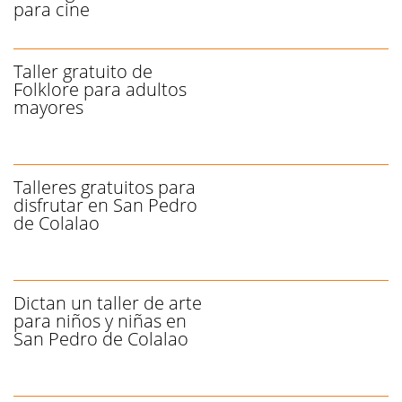
para cine
Taller gratuito de
Folklore para adultos
mayores
Talleres gratuitos para
disfrutar en San Pedro
de Colalao
Dictan un taller de arte
para niños y niñas en
San Pedro de Colalao