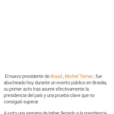
El nuevo presidente de
Brasil
,
Michel Temer
, fue
abucheado hoy durante un evento público en Brasilia,
su primer acto tras asumir efectivamente la
presidencia del país y una prueba clave que no
consiguió superar.
A justo una semana de haber llegado a la presidencia