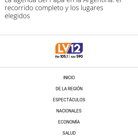
recorrido completo y los lugares
elegidos
INICIO
DE LA REGIÓN
ESPECTÁCULOS
NACIONALES
ECONOMÍA
SALUD