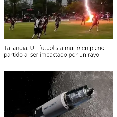
Tailandia: Un futbolista murió en pleno
partido al ser impactado por un rayo