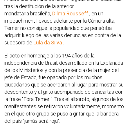
tras la destitución de la anterior
mandataria brasileña,
Dilma Rousseff
, en un
impeachment llevado adelante por la Cámara alta,
Temer no consigue la popularidad que pensó iba
adquirir luego de las varias denuncias en contra de la
sucesora de
Lula da Silva
.
El acto en homenaje a los 194 años de la
independencia de Brasil, desarrollado en la Explanada
de los Ministerios y con la presencia de la mujer del
jefe de Estado, fue opacado por los muchos
ciudadanos que se acercaron al lugar para mostrar su
descontento y al grito acompañado de pancartas con
la frase "Fora Temer ". Tras el alboroto, algunos de los
manifestantes se retiraron voluntariamente, momento
en el que otro grupo se puso a gritar que la bandera
del país "jamás será roja".