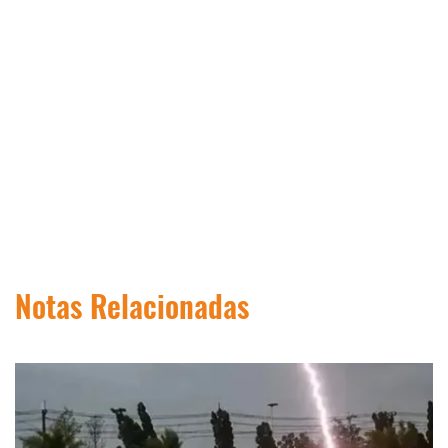
Notas Relacionadas