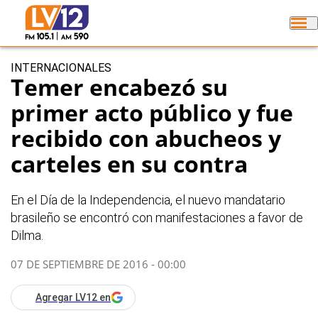
INTERNACIONALES
Temer encabezó su
primer acto público y fue
recibido con abucheos y
carteles en su contra
En el Día de la Independencia, el nuevo mandatario
brasileño se encontró con manifestaciones a favor de
Dilma.
07 DE SEPTIEMBRE DE 2016 - 00:00
Agregar LV12 en