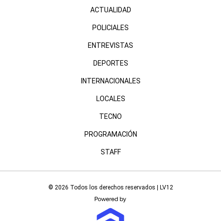
ACTUALIDAD
POLICIALES
ENTREVISTAS
DEPORTES
INTERNACIONALES
LOCALES
TECNO
PROGRAMACIÓN
STAFF
© 2026 Todos los derechos reservados | LV12