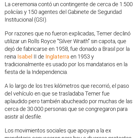
La ceremonia contó un contingente de cerca de 1.500
policías y 150 agentes del Gabinete de Seguridad
Institucional (GSI).
Por razones que no fueron explicadas, Temer declinó
utilizar un Rolls Royce "Silver Wraith" sin capota, que
dejó de fabricarse en 1958, fue donado a Brasil por la
reina
Isabel
II de
Inglaterra
en 1953 y
tradicionalmente es usado por los mandatarios en la
fiesta de la Independencia.
A lo largo de los tres kilómetros que recorrió, el paso
del vehículo en que se trasladaba Temer fue
aplaudido pero también abucheado por muchas de las
cerca de 30.000 personas que se congregaron para
asistir al desfile.
Los movimientos sociales que apoyan a la ex