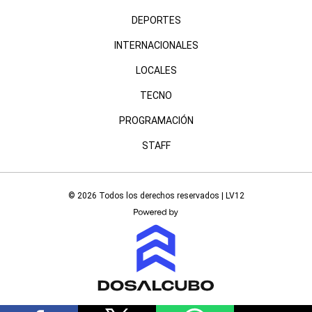
DEPORTES
INTERNACIONALES
LOCALES
TECNO
PROGRAMACIÓN
STAFF
© 2026 Todos los derechos reservados | LV12