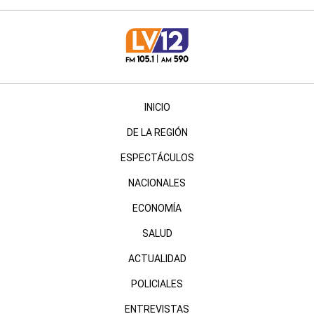
INICIO
DE LA REGIÓN
ESPECTÁCULOS
NACIONALES
ECONOMÍA
SALUD
ACTUALIDAD
POLICIALES
ENTREVISTAS