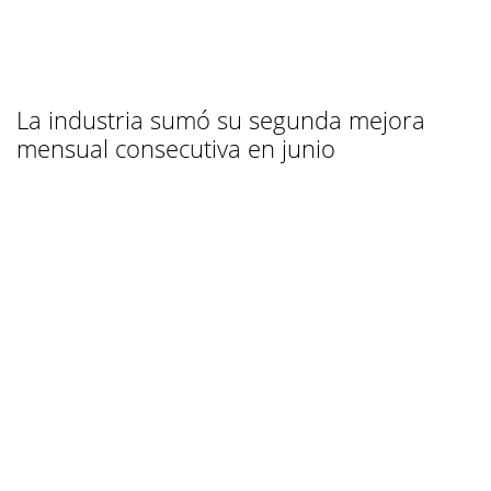
La industria sumó su segunda mejora
mensual consecutiva en junio