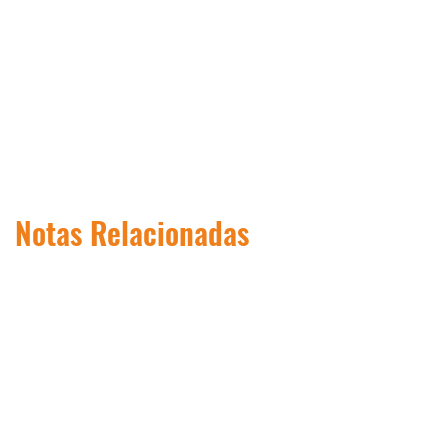
Notas Relacionadas