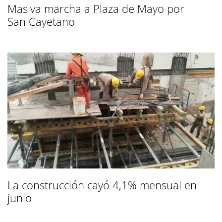
Masiva marcha a Plaza de Mayo por
San Cayetano
La construcción cayó 4,1% mensual en
junio