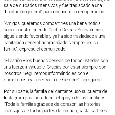
sala de cuidados intensivos y fue trasladado a una
“habitación general” para continuar su recuperación.
“Amigos, queremos compartirles una bena noticia
sobre nuestro querido Cacho Deicas. Su evolución
sigue siendo favorable y ya ha sido trasladado a una
habitación general, acompañado siempre por su
familia", expresa el comunicado.
"El cariño y los buenos deseos de todos ustedes son
una fuerza invaluable. Gracias por estar siempre con
nosotros. Seguiremos informándoles con el
compromiso y la cercanía de siempre", agregaron.
Por su parte, la familia del cantante usó su cuenta de
Instagram para agradecer el apoyo de los fanáticos:
“Toda la familia agradece de corazón las historias,
mensajes de todas partes del mundo, hasta carteles