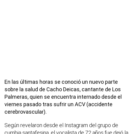
En las últimas horas se conoció un nuevo parte
sobre la salud de Cacho Deicas, cantante de Los
Palmeras, quien se encuentra internado desde el
viernes pasado tras sufrir un ACV (accidente
cerebrovascular).
Según revelaron desde el Instagram del grupo de
cumbia santafesina, el vocalista de 72 años fue dejó la