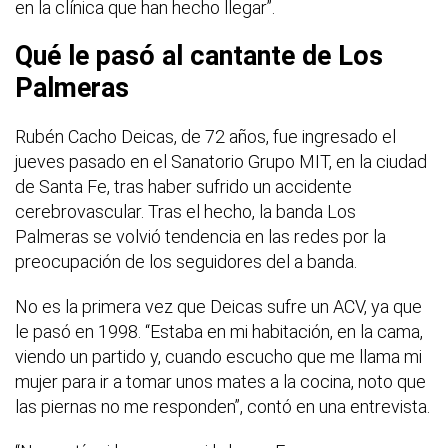
en la clínica que han hecho llegar”.
Qué le pasó al cantante de Los
Palmeras
Rubén Cacho Deicas, de 72 años, fue ingresado el
jueves pasado en el Sanatorio Grupo MIT, en la ciudad
de Santa Fe, tras haber sufrido un accidente
cerebrovascular. Tras el hecho, la banda Los
Palmeras se volvió tendencia en las redes por la
preocupación de los seguidores del a banda.
No es la primera vez que Deicas sufre un ACV, ya que
le pasó en 1998. “Estaba en mi habitación, en la cama,
viendo un partido y, cuando escucho que me llama mi
mujer para ir a tomar unos mates a la cocina, noto que
las piernas no me responden”, contó en una entrevista.