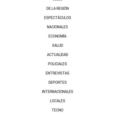
DE LA REGIÓN
ESPECTÁCULOS
NACIONALES
ECONOMÍA
SALUD
ACTUALIDAD
POLICIALES
ENTREVISTAS
DEPORTES
INTERNACIONALES
LOCALES
TECNO