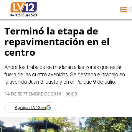
Terminó la etapa de
repavimentación en el
centro
Ahora los trabajos se mudarán a las zonas que están
fuera de las cuatro avenidas. Se destaca el trabajo en
la avenida Juan B. Justo y en el Parque 9 de Julio.
14 DE SEPTIEMBRE DE 2016 - 00:00
Agregar LV12 en