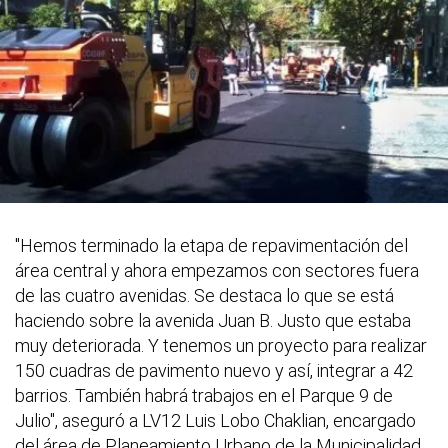
"Hemos terminado la etapa de repavimentación del
área central y ahora empezamos con sectores fuera
de las cuatro avenidas. Se destaca lo que se está
haciendo sobre la avenida Juan B. Justo que estaba
muy deteriorada. Y tenemos un proyecto para realizar
150 cuadras de pavimento nuevo y así, integrar a 42
barrios. También habrá trabajos en el Parque 9 de
Julio", aseguró a LV12 Luis Lobo Chaklian, encargado
del área de Planeamiento Urbano de la Municipalidad.