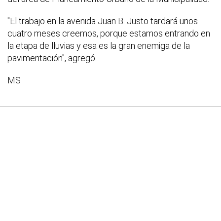
"El trabajo en la avenida Juan B. Justo tardará unos
cuatro meses creemos, porque estamos entrando en
la etapa de lluvias y esa es la gran enemiga de la
pavimentación", agregó.
MS