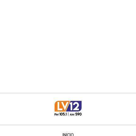
INICIO