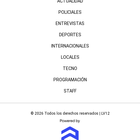
ACTUALIDAD
POLICIALES
ENTREVISTAS
DEPORTES
INTERNACIONALES
LOCALES
TECNO
PROGRAMACIÓN
STAFF
© 2026 Todos los derechos reservados | LV12