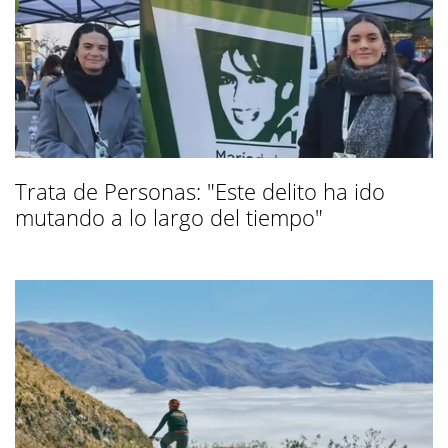
Trata de Personas: "Este delito ha ido
mutando a lo largo del tiempo"