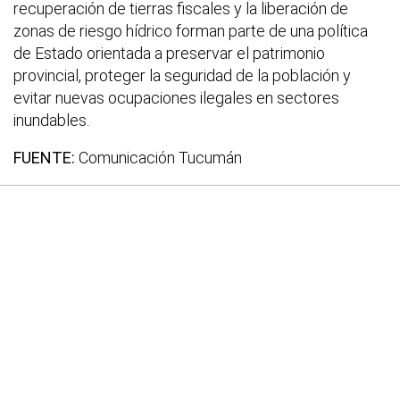
recuperación de tierras fiscales y la liberación de
zonas de riesgo hídrico forman parte de una política
de Estado orientada a preservar el patrimonio
provincial, proteger la seguridad de la población y
evitar nuevas ocupaciones ilegales en sectores
inundables.
FUENTE:
Comunicación Tucumán