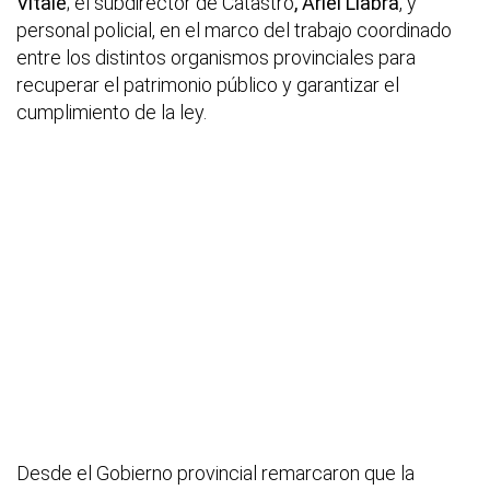
Vitale
; el subdirector de Catastro
, Ariel Llabra
, y
personal policial, en el marco del trabajo coordinado
entre los distintos organismos provinciales para
recuperar el patrimonio público y garantizar el
cumplimiento de la ley.
Desde el Gobierno provincial remarcaron que la