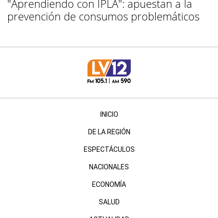
"Aprendiendo con IPLA": apuestan a la
prevención de consumos problemáticos
INICIO
DE LA REGIÓN
ESPECTÁCULOS
NACIONALES
ECONOMÍA
SALUD