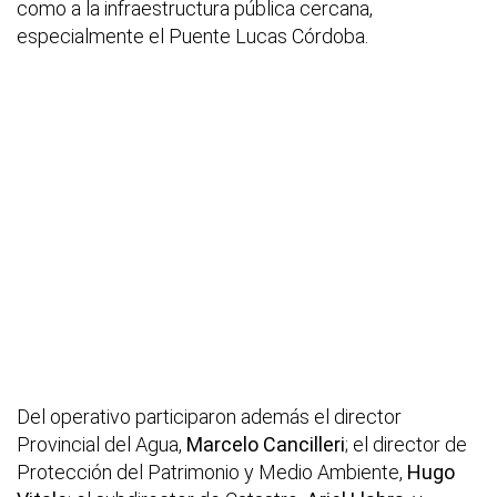
como a la infraestructura pública cercana,
especialmente el Puente Lucas Córdoba.
Del operativo participaron además el director
Provincial del Agua,
Marcelo Cancilleri
; el director de
Protección del Patrimonio y Medio Ambiente,
Hugo