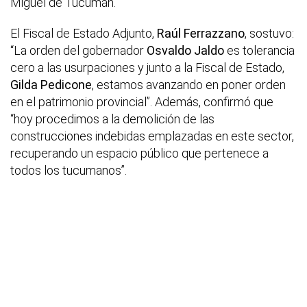
Miguel de Tucumán.
El Fiscal de Estado Adjunto,
Raúl Ferrazzano
, sostuvo:
“La orden del gobernador
Osvaldo Jaldo
es tolerancia
cero a las usurpaciones y junto a la Fiscal de Estado,
Gilda Pedicone
, estamos avanzando en poner orden
en el patrimonio provincial”. Además, confirmó que
“hoy procedimos a la demolición de las
construcciones indebidas emplazadas en este sector,
recuperando un espacio público que pertenece a
todos los tucumanos”.