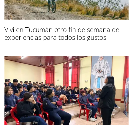
Viví en Tucumán otro fin de semana de
experiencias para todos los gustos