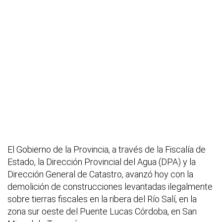
El Gobierno de la Provincia, a través de la Fiscalía de
Estado, la Dirección Provincial del Agua (DPA) y la
Dirección General de Catastro, avanzó hoy con la
demolición de construcciones levantadas ilegalmente
sobre tierras fiscales en la ribera del Río Salí, en la
zona sur oeste del Puente Lucas Córdoba, en San