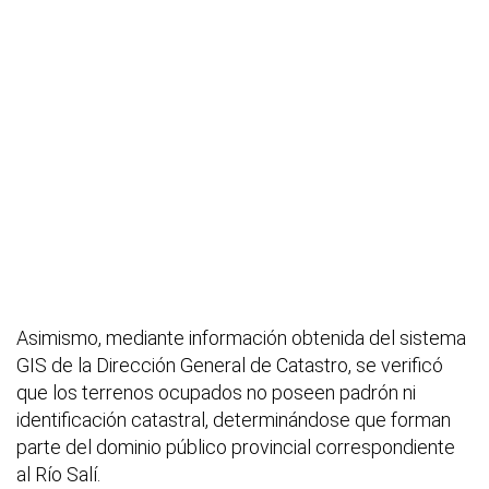
Asimismo, mediante información obtenida del sistema
GIS de la Dirección General de Catastro, se verificó
que los terrenos ocupados no poseen padrón ni
identificación catastral, determinándose que forman
parte del dominio público provincial correspondiente
al Río Salí.