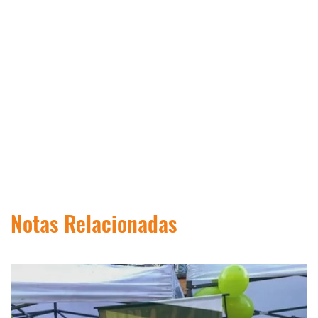
Notas Relacionadas