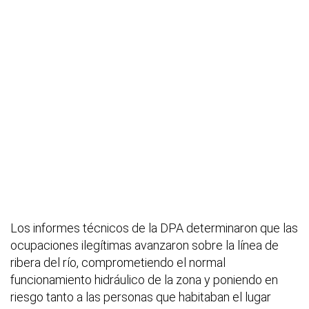
Los informes técnicos de la DPA determinaron que las
ocupaciones ilegítimas avanzaron sobre la línea de
ribera del río, comprometiendo el normal
funcionamiento hidráulico de la zona y poniendo en
riesgo tanto a las personas que habitaban el lugar