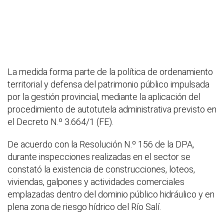
La medida forma parte de la política de ordenamiento
territorial y defensa del patrimonio público impulsada
por la gestión provincial, mediante la aplicación del
procedimiento de autotutela administrativa previsto en
el Decreto N.º 3.664/1 (FE).
De acuerdo con la Resolución N.º 156 de la DPA,
durante inspecciones realizadas en el sector se
constató la existencia de construcciones, loteos,
viviendas, galpones y actividades comerciales
emplazadas dentro del dominio público hidráulico y en
plena zona de riesgo hídrico del Río Salí.