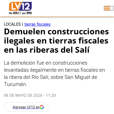
LOCALES
|
tierras fiscales
Demuelen construcciones
ilegales en tierras fiscales
en las riberas del Salí
La demolición fue en construcciones
levantadas ilegalmente en tierras fiscales en
la ribera del Río Salí, sobre San Miguel de
Tucumán.
08 DE MAYO DE 2026 - 11:20
Agregar LV12 en